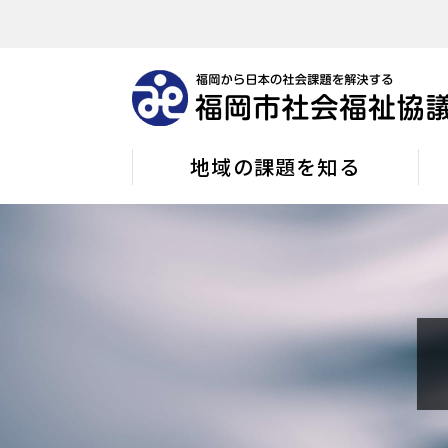
地域の課題を知る