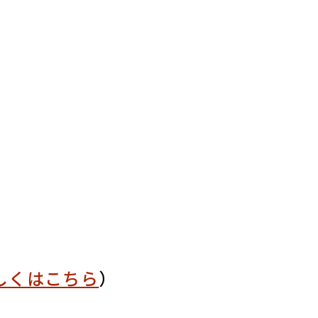
しくはこちら
）