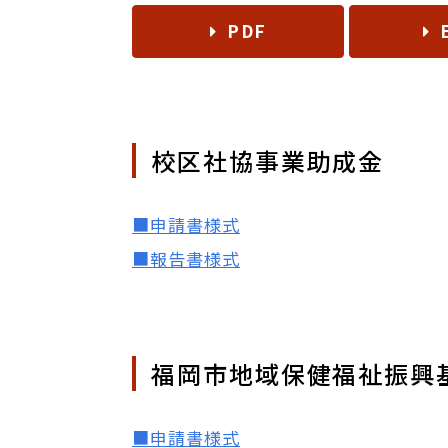
PDF
校区社協事業助成金
■申請書様式
■報告書様式
福岡市地域保健福祉振興
■申請書様式