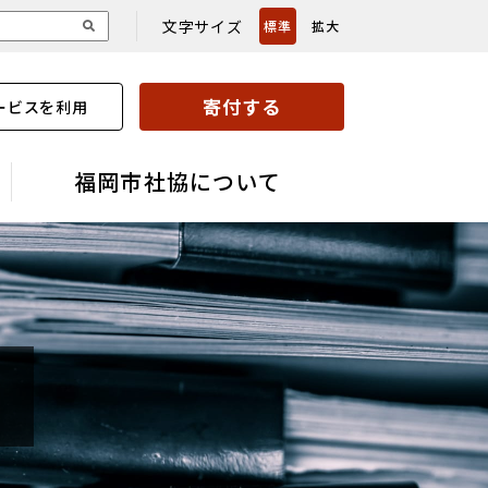
文字サイズ
標準
拡大
寄付する
ービスを利用
福岡市社協について