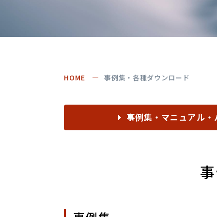
HOME
事例集・各種ダウンロード
事例集・マニュアル・
事