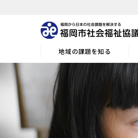
地域の課題を知る