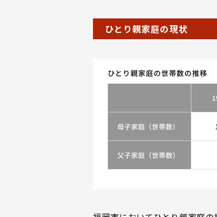
ひとり親家庭の現状
福岡市においてひとり親家庭の