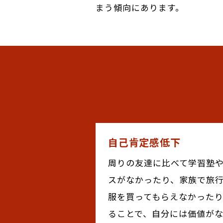
まう傾向にあります。
自己肯定感低下
周りの友達に比べて学習塾
スがなかったり、家族で旅
服を買ってもらえなかった
ることで、自分には価値が