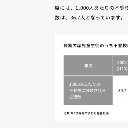
度には、1,000人あたりの不
数は、36.7人となっています。