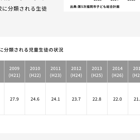
登校に分類される生徒