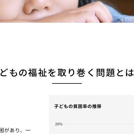
どもの福祉を取り巻く問題と
困があり、一