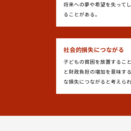
将来への夢や希望を失って
ることがある。
社会的損失につながる
子どもの貧困を放置するこ
と財政負担の増加を意味す
な損失につながると考えら