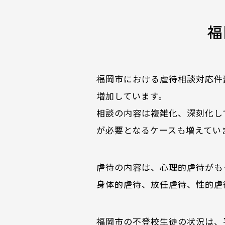
福
福岡市における虐待相談対応件
増加しています。
相談の内容は複雑化、深刻化し
が必要となるケースも増えてい
虐待の内容は、心理的虐待がも
身体的虐待、放任虐待、性的虐
福岡市の不登校生徒の状況は、平