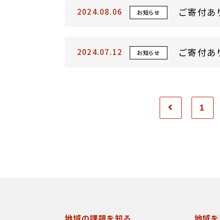
ご寄付あ
2024.08.06
お知らせ
ご寄付あ
2024.07.12
お知らせ
1
地域の課題を知る
地域を