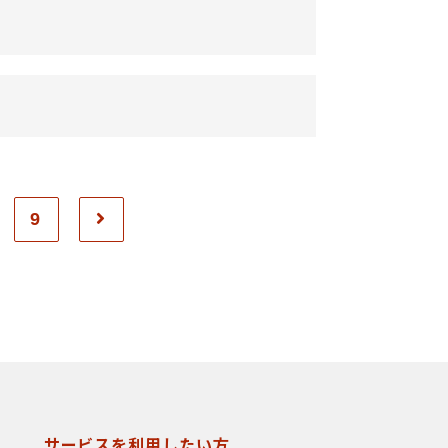
9
サービスを利用したい方