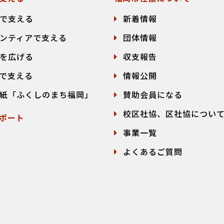
で支える
新着情報
ンティアで支える
団体情報
を広げる
収支報告
で支える
情報公開
紙「ふくしのまち福岡」
賛助会員になる
校区社協、区社協につい
ポート
事業一覧
よくあるご質問