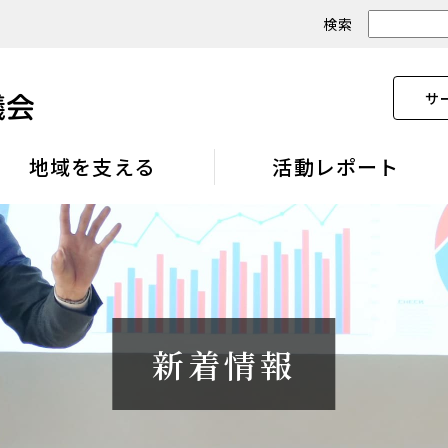
検索
サ
地域を支える
活動レポート
新着情報