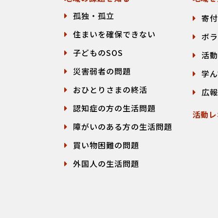
孤独・孤立
寄付
住まいを確保できない
ボラ
子どものSOS
活動
災害弱者の問題
学ん
おひとりさまの終活
広報
認知症の方の生活問題
活動レ
障がいのある方の生活問題
買い物困難の問題
外国人の生活問題