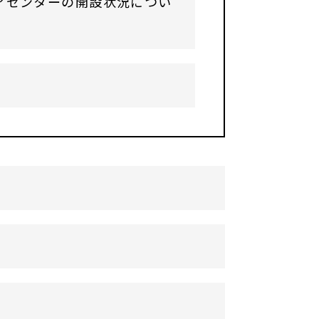
アセンターの開設状況につい