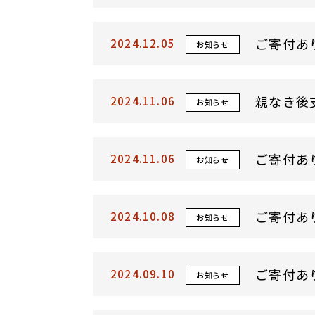
ご寄付あ
2024.12.05
お知らせ
親なき後
2024.11.06
お知らせ
ご寄付あ
2024.11.06
お知らせ
ご寄付あ
2024.10.08
お知らせ
ご寄付あ
2024.09.10
お知らせ