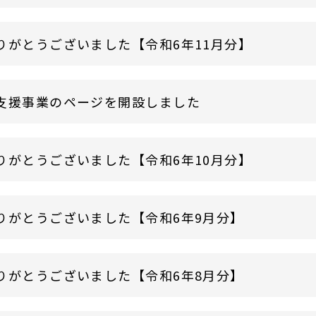
りがとうございました【令和6年11月分】
支援事業のページを開設しました
りがとうございました【令和6年10月分】
りがとうございました【令和6年9月分】
りがとうございました【令和6年8月分】