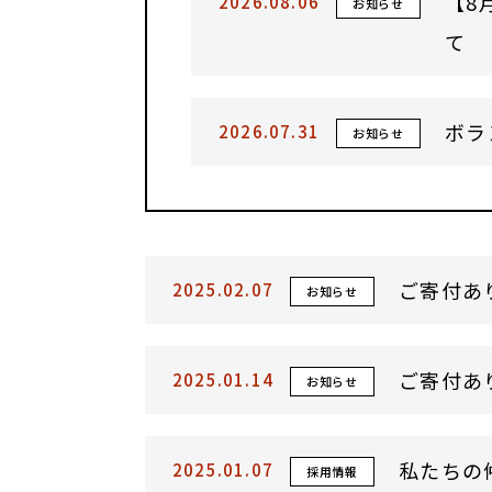
【8
2026.08.06
お知らせ
て
ボラ
2026.07.31
お知らせ
ご寄付あ
2025.02.07
お知らせ
ご寄付あ
2025.01.14
お知らせ
私たちの
2025.01.07
採用情報