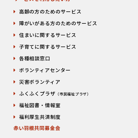
高齢の方のためのサービス
障がいがある方のためのサービス
住まいに関するサービス
子育てに関するサービス
各種相談窓口
て
ボランティアセンター
災害ボランティア
ふくふくプラザ
（市民福祉プラザ）
福祉図書・情報室
福利厚生共済制度
赤い羽根共同募金会