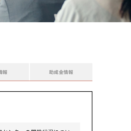
情報
助成金情報