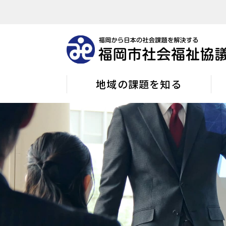
地域の課題を知る