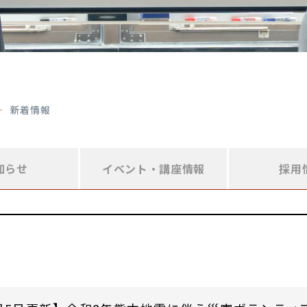
新着情報
知らせ
イベント・
講座情報
採用