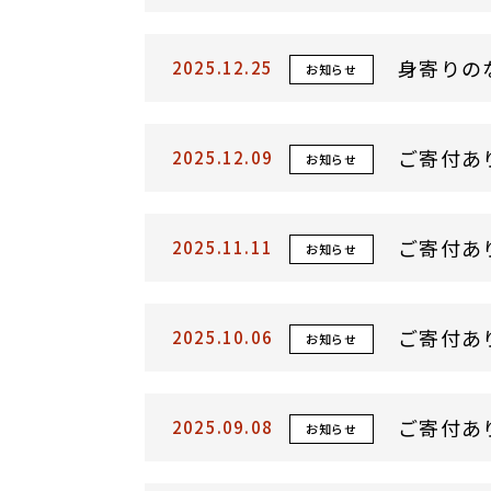
身寄りの
2025.12.25
お知らせ
ご寄付あ
2025.12.09
お知らせ
ご寄付あ
2025.11.11
お知らせ
ご寄付あ
2025.10.06
お知らせ
ご寄付あ
2025.09.08
お知らせ