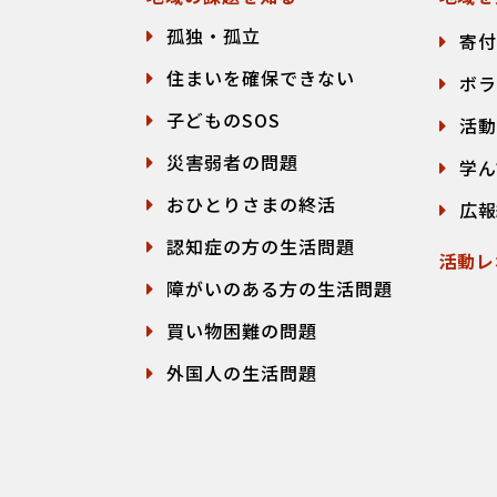
孤独・孤立
寄付
住まいを確保できない
ボラ
子どものSOS
活動
災害弱者の問題
学ん
おひとりさまの終活
広報
認知症の方の生活問題
活動レ
障がいのある方の生活問題
買い物困難の問題
外国人の生活問題