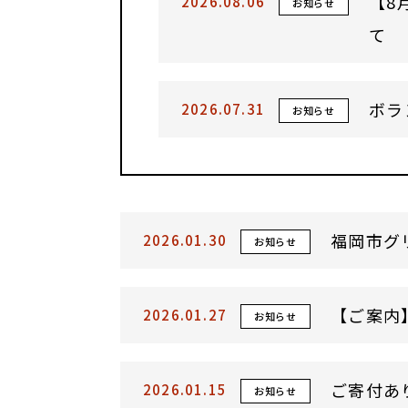
【8
2026.08.06
お知らせ
て
ボラ
2026.07.31
お知らせ
福岡市グ
2026.01.30
お知らせ
【ご案内
2026.01.27
お知らせ
ご寄付あ
2026.01.15
お知らせ