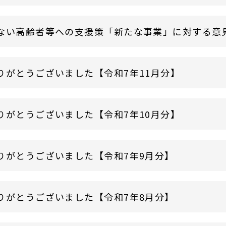
ない高齢者等への支援策「新たな事業」に対する意
りがとうございました【令和7年11月分】
りがとうございました【令和7年10月分】
りがとうございました【令和7年9月分】
りがとうございました【令和7年8月分】