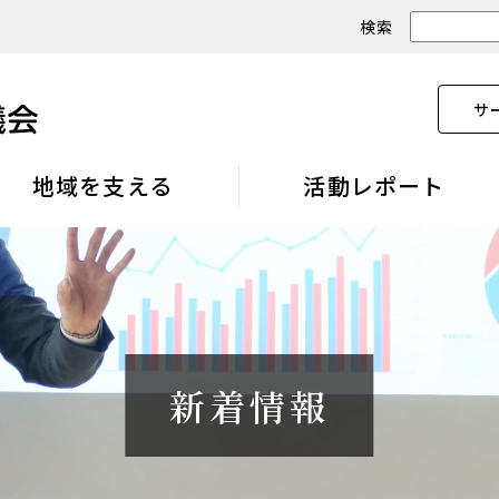
検索
サ
地域を支える
活動レポート
新着情報