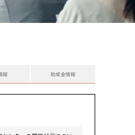
情報
助成金情報