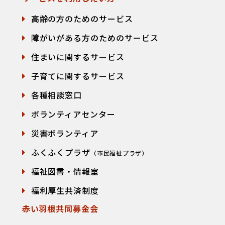
高齢の方のためのサービス
障がいがある方のためのサービス
住まいに関するサービス
子育てに関するサービス
各種相談窓口
て
ボランティアセンター
災害ボランティア
ふくふくプラザ
（市民福祉プラザ）
福祉図書・情報室
福利厚生共済制度
赤い羽根共同募金会