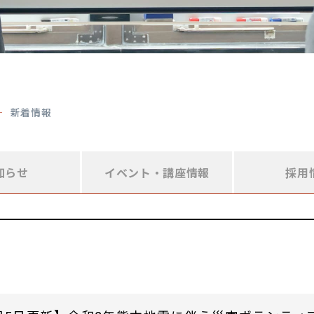
新着情報
知らせ
イベント・
講座情報
採用