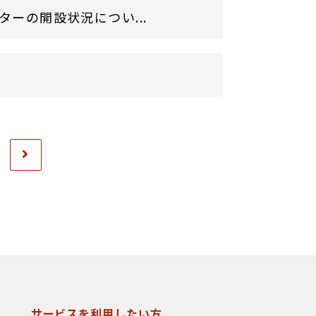
ターの開設状況につい...
サービスを利用したい方