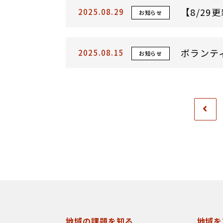
【8/2
2025.08.29
お知らせ
ボランテ
2025.08.15
お知らせ
地域の課題を知る
地域を