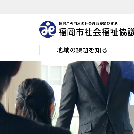
地域の課題を知る