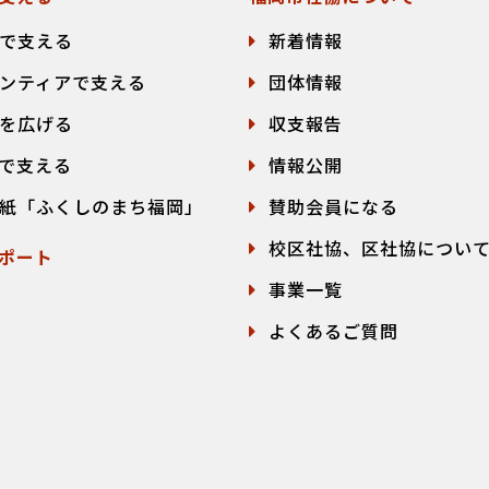
で支える
新着情報
ンティアで支える
団体情報
を広げる
収支報告
で支える
情報公開
紙「ふくしのまち福岡」
賛助会員になる
校区社協、区社協につい
ポート
事業一覧
よくあるご質問