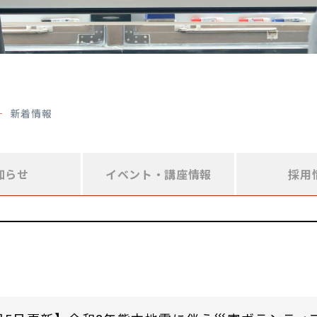
新着情報
知らせ
イベント・
講座情報
採用