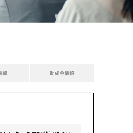
情報
助成金情報