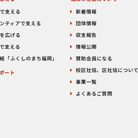
で支える
新着情報
ンティアで支える
団体情報
を広げる
収支報告
で支える
情報公開
紙「ふくしのまち福岡」
賛助会員になる
校区社協、区社協につい
ポート
事業一覧
よくあるご質問