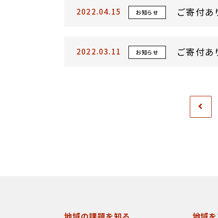
ご寄付あ
2022.04.15
お知らせ
ご寄付あ
2022.03.11
お知らせ
地域の課題を知る
地域を