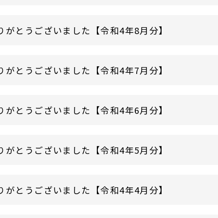
りがとうございました【令和4年8月分】
りがとうございました【令和4年7月分】
りがとうございました【令和4年6月分】
りがとうございました【令和4年5月分】
りがとうございました【令和4年4月分】