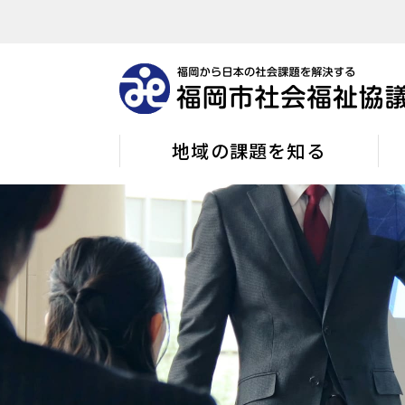
地域の課題を知る