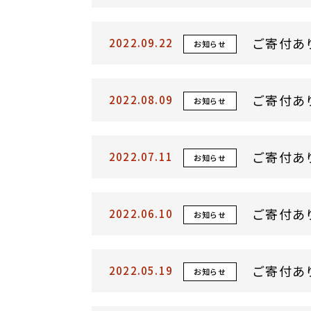
ご寄付あ
2022.09.22
お知らせ
ご寄付あ
2022.08.09
お知らせ
ご寄付あ
2022.07.11
お知らせ
ご寄付あ
2022.06.10
お知らせ
ご寄付あ
2022.05.19
お知らせ