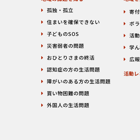
孤独・孤立
寄付
住まいを確保できない
ボラ
子どものSOS
活動
災害弱者の問題
学ん
おひとりさまの終活
広報
認知症の方の生活問題
活動レ
障がいのある方の生活問題
買い物困難の問題
外国人の生活問題