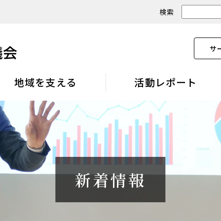
検索
サ
地域を支える
活動レポート
新着情報