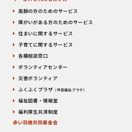
高齢の方のためのサービス
障がいがある方のためのサービス
住まいに関するサービス
子育てに関するサービス
各種相談窓口
て
ボランティアセンター
災害ボランティア
ふくふくプラザ
（市民福祉プラザ）
福祉図書・情報室
福利厚生共済制度
赤い羽根共同募金会