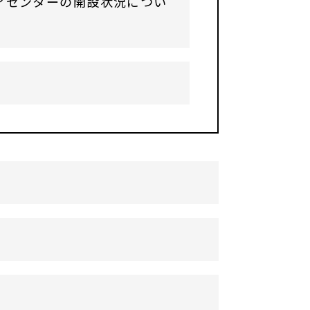
アセンターの開設状況につい