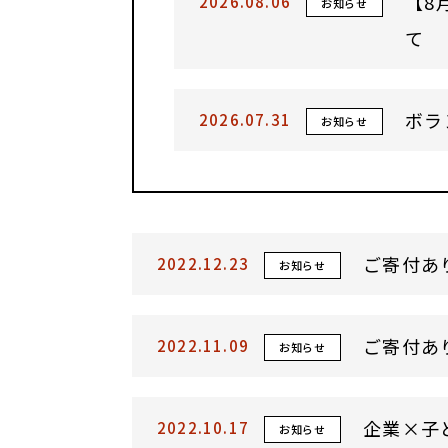
【8
2026.08.06
お知らせ
て
ボラ
2026.07.31
お知らせ
ご寄付あ
2022.12.23
お知らせ
ご寄付あ
2022.11.09
お知らせ
企業×子
2022.10.17
お知らせ