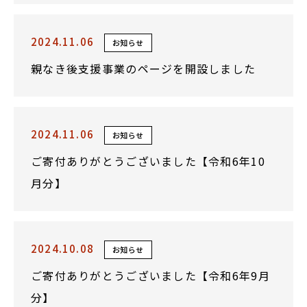
2024.11.06
お知らせ
親なき後支援事業のページを開設しました
2024.11.06
お知らせ
ご寄付ありがとうございました【令和6年10
月分】
2024.10.08
お知らせ
ご寄付ありがとうございました【令和6年9月
分】