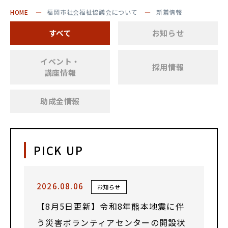
HOME
福岡市社会福祉協議会について
新着情報
すべて
お知らせ
イベント・
採用情報
講座情報
助成金情報
PICK UP
2026.08.06
お知らせ
【8月5日更新】令和8年熊本地震に伴
う災害ボランティアセンターの開設状