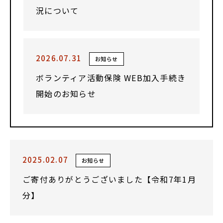
況について
2026.07.31
お知らせ
ボランティア活動保険 WEB加入手続き
開始のお知らせ
2025.02.07
お知らせ
ご寄付ありがとうございました【令和7年1月
分】