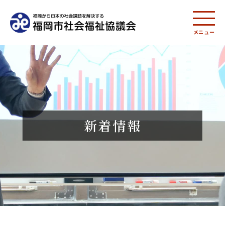
メニュー
新着情報