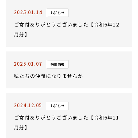
2025.01.14
お知らせ
ご寄付ありがとうございました【令和6年12
月分】
2025.01.07
採用情報
私たちの仲間になりませんか
2024.12.05
お知らせ
ご寄付ありがとうございました【令和6年11
月分】