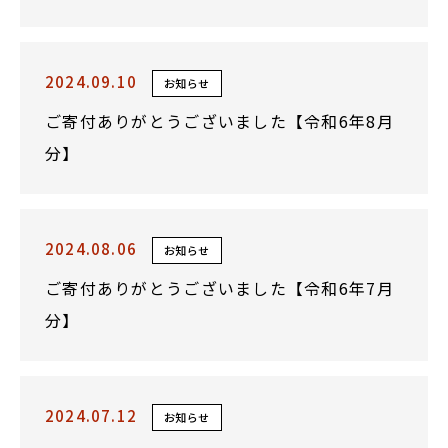
2024.09.10
お知らせ
ご寄付ありがとうございました【令和6年8月
分】
2024.08.06
お知らせ
ご寄付ありがとうございました【令和6年7月
分】
2024.07.12
お知らせ