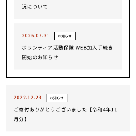
況について
2026.07.31
お知らせ
ボランティア活動保険 WEB加入手続き
開始のお知らせ
2022.12.23
お知らせ
ご寄付ありがとうございました【令和4年11
月分】