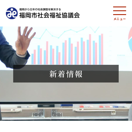
メニュー
新着情報