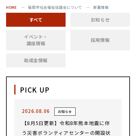
HOME
福岡市社会福祉協議会について
新着情報
すべて
お知らせ
イベント・
採用情報
講座情報
助成金情報
PICK UP
2026.08.06
お知らせ
【8月5日更新】令和8年熊本地震に伴
う災害ボランティアセンターの開設状