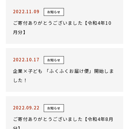
2022.11.09
お知らせ
ご寄付ありがとうございました【令和4年10
月分】
2022.10.17
お知らせ
企業×子ども 「ふくふくお届け便」開始しま
した！
2022.09.22
お知らせ
ご寄付ありがとうございました【令和4年8月
分】