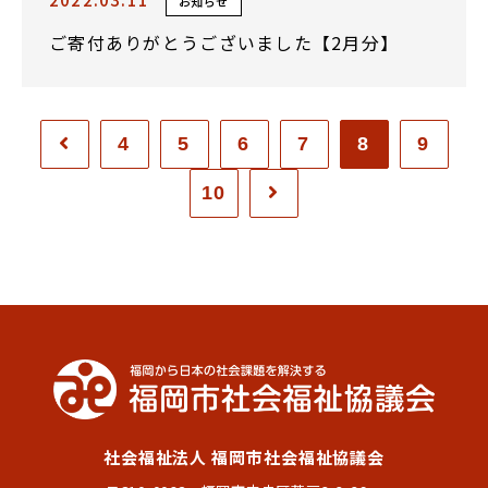
お知らせ
ご寄付ありがとうございました【2月分】
4
5
6
7
8
9
10
社会福祉法人 福岡市社会福祉協議会