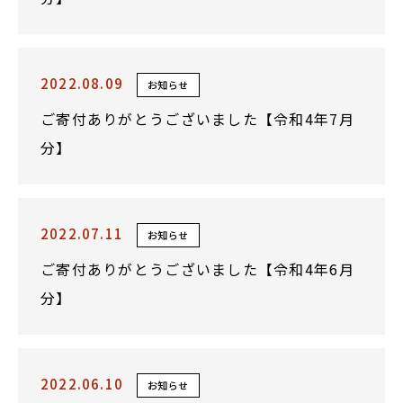
2022.08.09
お知らせ
ご寄付ありがとうございました【令和4年7月
分】
2022.07.11
お知らせ
ご寄付ありがとうございました【令和4年6月
分】
2022.06.10
お知らせ