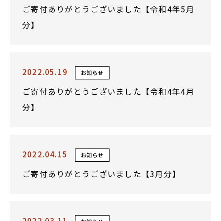
ご寄付ありがとうございました【令和4年5月
分】
2022.05.19
お知らせ
ご寄付ありがとうございました【令和4年4月
分】
2022.04.15
お知らせ
ご寄付ありがとうございました【3月分】
2022.03.11