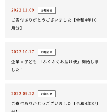
2022.11.09
お知らせ
ご寄付ありがとうございました【令和4年10
月分】
2022.10.17
お知らせ
企業×子ども 「ふくふくお届け便」開始しま
した！
2022.09.22
お知らせ
ご寄付ありがとうございました【令和4年8月
分】