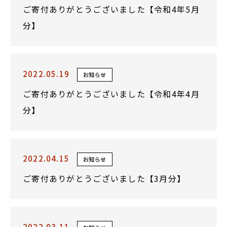
ご寄付ありがとうございました【令和4年5月
分】
2022.05.19
お知らせ
ご寄付ありがとうございました【令和4年4月
分】
2022.04.15
お知らせ
ご寄付ありがとうございました【3月分】
2022.03.11