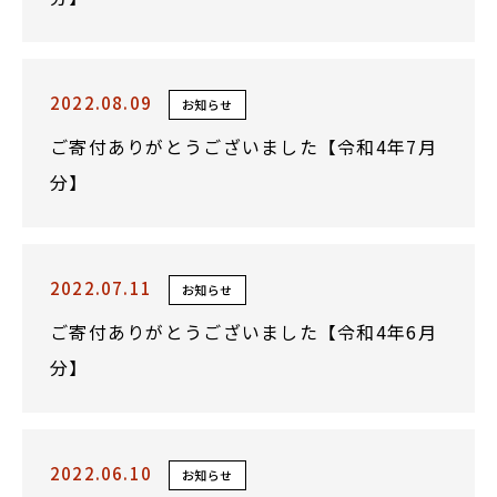
2022.08.09
お知らせ
ご寄付ありがとうございました【令和4年7月
分】
2022.07.11
お知らせ
ご寄付ありがとうございました【令和4年6月
分】
2022.06.10
お知らせ