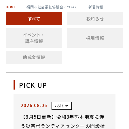
HOME
福岡市社会福祉協議会について
新着情報
すべて
お知らせ
イベント・
採用情報
講座情報
助成金情報
PICK UP
2026.08.06
お知らせ
【8月5日更新】令和8年熊本地震に伴
う災害ボランティアセンターの開設状