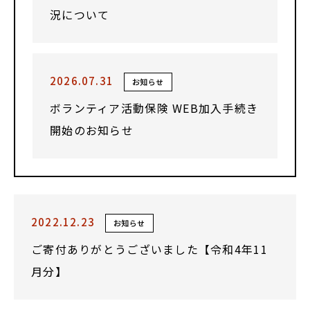
況について
2026.07.31
お知らせ
ボランティア活動保険 WEB加入手続き
開始のお知らせ
2022.12.23
お知らせ
ご寄付ありがとうございました【令和4年11
月分】