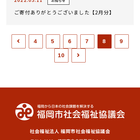
お知らせ
ご寄付ありがとうございました【2月分】
4
5
6
7
8
9
10
社会福祉法人 福岡市社会福祉協議会