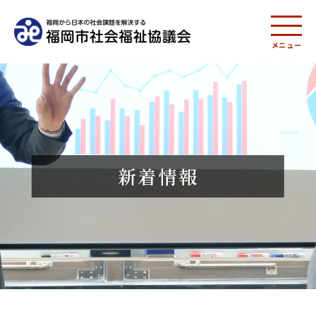
メニュー
新着情報