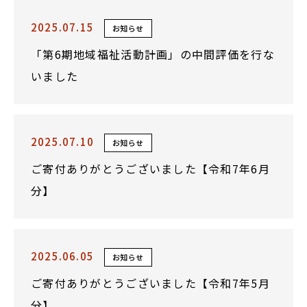
2025.07.15
お知らせ
「第6期地域福祉活動計画」の中間評価を行な
いました
2025.07.10
お知らせ
ご寄付ありがとうございました【令和7年6月
分】
2025.06.05
お知らせ
ご寄付ありがとうございました【令和7年5月
分】