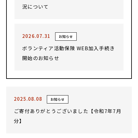
況について
2026.07.31
お知らせ
ボランティア活動保険 WEB加入手続き
開始のお知らせ
2025.08.08
お知らせ
ご寄付ありがとうございました【令和7年7月
分】