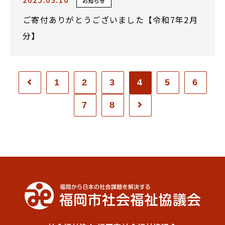
お知らせ
ご寄付ありがとうございました【令和7年2月
分】
1
2
3
4
5
6
7
8