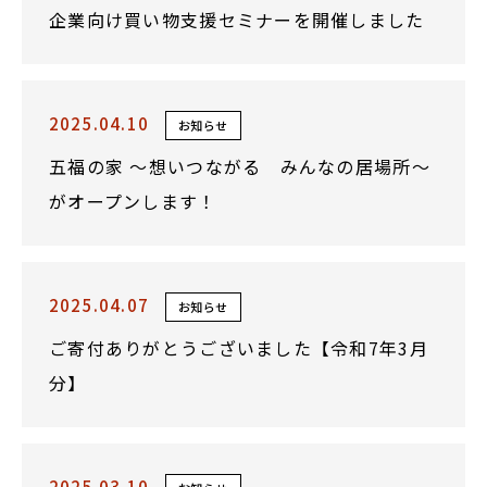
企業向け買い物支援セミナーを開催しました
2025.04.10
お知らせ
五福の家 ～想いつながる みんなの居場所～
がオープンします！
2025.04.07
お知らせ
ご寄付ありがとうございました【令和7年3月
分】
2025.03.10