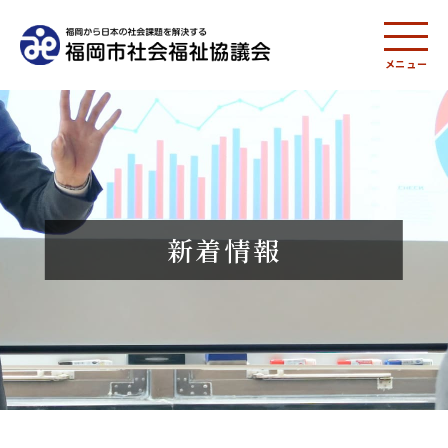
メニュー
新着情報