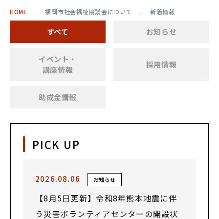
HOME
福岡市社会福祉協議会について
新着情報
すべて
お知らせ
イベント・
採用情報
講座情報
助成金情報
PICK UP
2026.08.06
お知らせ
【8月5日更新】令和8年熊本地震に伴
う災害ボランティアセンターの開設状