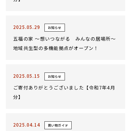
2025.05.29
お知らせ
五福の家 ～想いつながる みんなの居場所～
地域共生型の多機能拠点がオープン！
2025.05.15
お知らせ
ご寄付ありがとうございました【令和7年4月
分】
2025.04.14
買い物ガイド