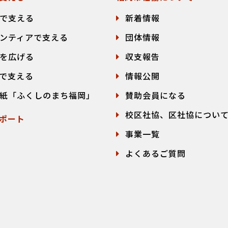
で支える
新着情報
ンティアで支える
団体情報
を広げる
収支報告
で支える
情報公開
紙「ふくしのまち福岡」
賛助会員になる
校区社協、区社協につい
ポート
事業一覧
よくあるご質問