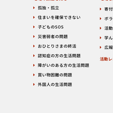
孤独・孤立
寄付
住まいを確保できない
ボラ
子どものSOS
活動
災害弱者の問題
学ん
おひとりさまの終活
広報
認知症の方の生活問題
活動レ
障がいのある方の生活問題
買い物困難の問題
外国人の生活問題