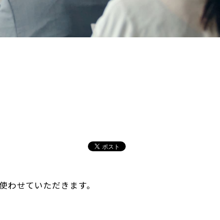
使わせていただきます。