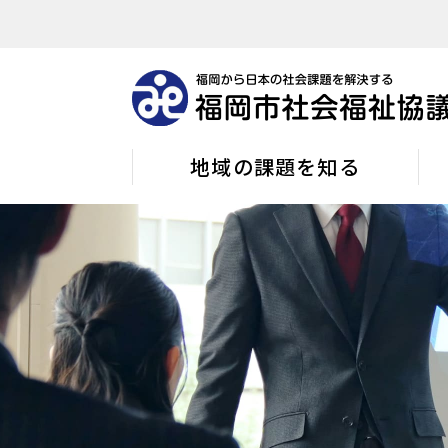
地域の課題を知る