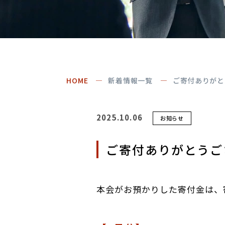
HOME
新着情報一覧
ご寄付ありがと
2025.10.06
お知らせ
ご寄付ありがとうご
本会がお預かりした寄付金は、