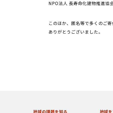
NPO法人 長寿命化建物推進協会
このほか、匿名等で多くのご寄
ありがとうございました。
地域の課題を知る
地域を