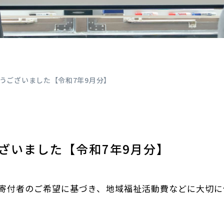
うございました【令和7年9月分】
ざいました【令和7年9月分】
寄付者のご希望に基づき、地域福祉活動費などに大切に