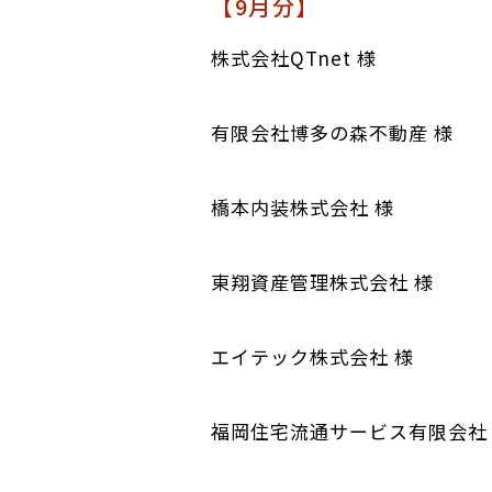
【9月分】
株式会社QTnet 様
有限会社博多の森不動産 様
橋本内装株式会社 様
東翔資産管理株式会社 様
エイテック株式会社 様
福岡住宅流通サービス有限会社