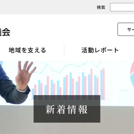
検索
サ
地域を支える
活動レポート
新着情報