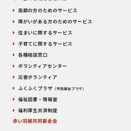
高齢の方のためのサービス
障がいがある方のためのサービス
住まいに関するサービス
子育てに関するサービス
各種相談窓口
て
ボランティアセンター
災害ボランティア
ふくふくプラザ
（市民福祉プラザ）
福祉図書・情報室
福利厚生共済制度
赤い羽根共同募金会