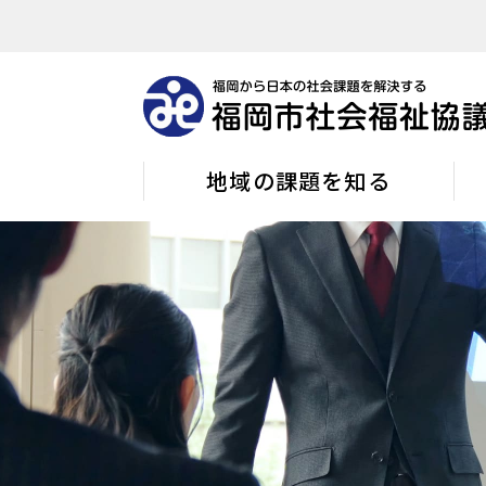
地域の課題を知る