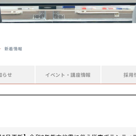
新着情報
知らせ
イベント・
講座情報
採用