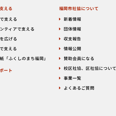
支える
福岡市社協について
で支える
新着情報
ンティアで支える
団体情報
を広げる
収支報告
で支える
情報公開
紙「ふくしのまち福岡」
賛助会員になる
校区社協、区社協につい
ポート
事業一覧
よくあるご質問