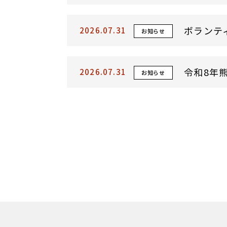
ボランテ
2026.07.31
お知らせ
令和8年
2026.07.31
お知らせ