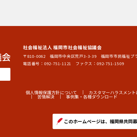
社会福祉法人 福岡市社会福祉協議会
〒810-0062 福岡市中央区荒戸3-3-39
福岡市市民福祉プ
電話番号：
092-751-1121
ファクス：092-751-1509
個人情報保護方針について
カスタマーハラスメント
苦情解決
事例集・各種ダウンロード
このホームページは、福岡県共同