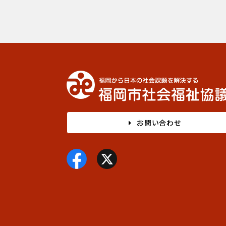
お問い合わせ