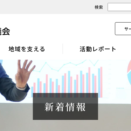
検索
サ
地域を支える
活動レポート
新着情報