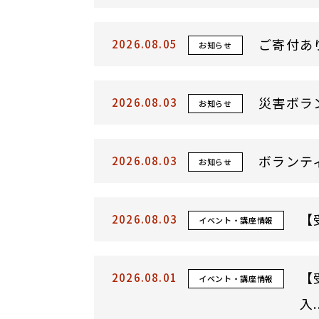
ご寄付あ
2026.08.05
お知らせ
2026.08.03
お知らせ
ボランテ
2026.08.03
お知らせ
【
2026.08.03
イベント・講座情報
【
2026.08.01
イベント・講座情報
入..