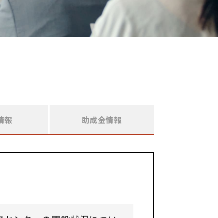
情報
助成金情報