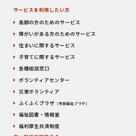
サービスを利用したい方
高齢の方のためのサービス
障がいがある方のためのサービス
住まいに関するサービス
子育てに関するサービス
各種相談窓口
て
ボランティアセンター
災害ボランティア
ふくふくプラザ
（市民福祉プラザ）
福祉図書・情報室
福利厚生共済制度