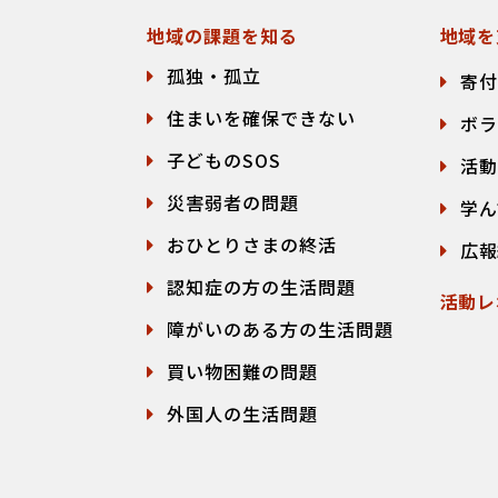
地域の課題を知る
地域を
孤独・孤立
寄付
住まいを確保できない
ボラ
子どものSOS
活動
災害弱者の問題
学ん
おひとりさまの終活
広報
認知症の方の生活問題
活動レ
障がいのある方の生活問題
買い物困難の問題
外国人の生活問題