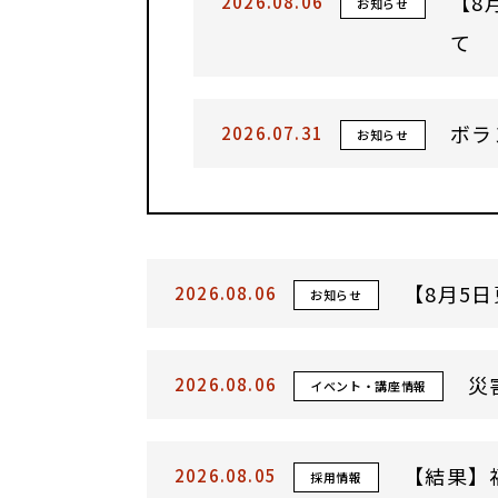
【8
2026.08.06
お知らせ
て
ボラ
2026.07.31
お知らせ
【8月5
2026.08.06
お知らせ
災
2026.08.06
イベント・講座情報
【結果】福
2026.08.05
採用情報