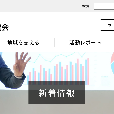
検索
サ
地域を支える
活動レポート
新着情報