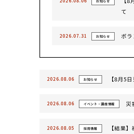
【8
2026.08.06
お知らせ
て
ボラ
2026.07.31
お知らせ
【8月5
2026.08.06
お知らせ
災
2026.08.06
イベント・講座情報
【結果】福
2026.08.05
採用情報