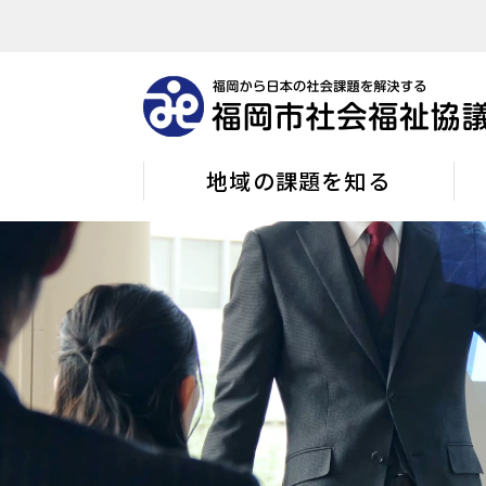
地域の課題を知る