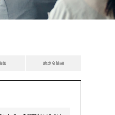
情報
助成金情報