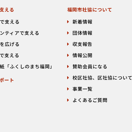
支える
福岡市社協について
で支える
新着情報
ンティアで支える
団体情報
を広げる
収支報告
で支える
情報公開
紙「ふくしのまち福岡」
賛助会員になる
校区社協、区社協につい
ポート
事業一覧
よくあるご質問