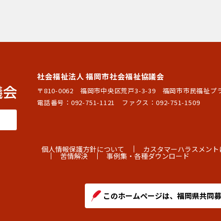
社会福祉法人 福岡市社会福祉協議会
〒810-0062 福岡市中央区荒戸3-3-39
福岡市市民福祉プ
電話番号：
092-751-1121
ファクス：092-751-1509
個人情報保護方針について
カスタマーハラスメント
苦情解決
事例集・各種ダウンロード
このホームページは、福岡県共同