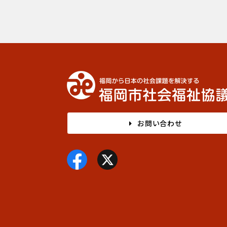
お問い合わせ