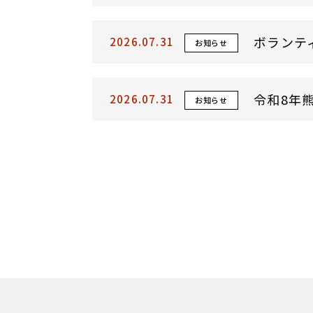
ボランテ
2026.07.31
お知らせ
令和8年
2026.07.31
お知らせ