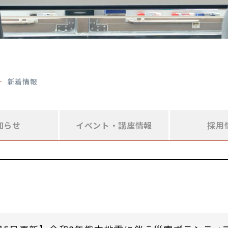
新着情報
知らせ
イベント・
講座情報
採用