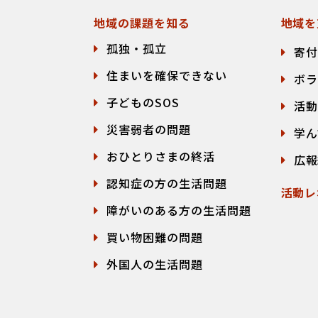
地域の課題を知る
地域を
孤独・孤立
寄付
住まいを確保できない
ボラ
子どものSOS
活動
災害弱者の問題
学ん
おひとりさまの終活
広報
認知症の方の生活問題
活動レ
障がいのある方の生活問題
買い物困難の問題
外国人の生活問題