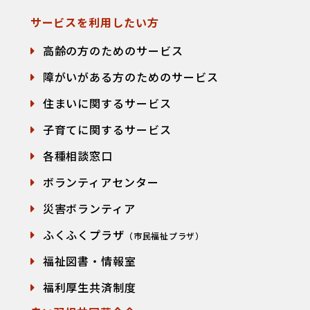
サービスを利用したい方
高齢の方のためのサービス
障がいがある方のためのサービス
住まいに関するサービス
子育てに関するサービス
各種相談窓口
て
ボランティアセンター
災害ボランティア
ふくふくプラザ
（市民福祉プラザ）
福祉図書・情報室
福利厚生共済制度