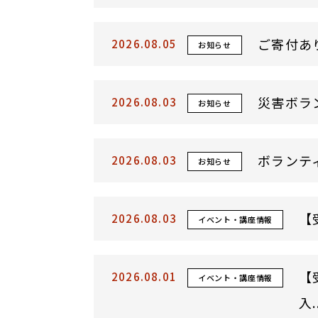
ご寄付あ
2026.08.05
お知らせ
2026.08.03
お知らせ
ボランテ
2026.08.03
お知らせ
【
2026.08.03
イベント・講座情報
【
2026.08.01
イベント・講座情報
入..