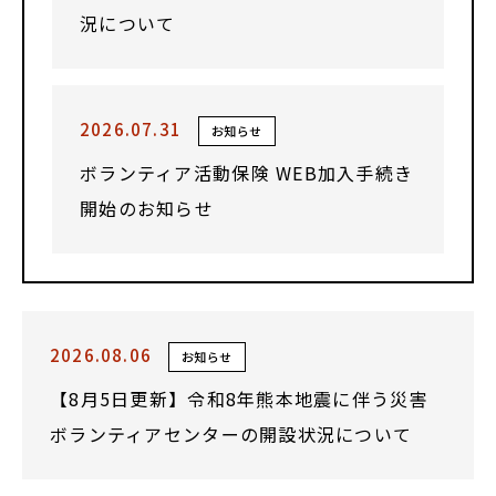
況について
2026.07.31
お知らせ
ボランティア活動保険 WEB加入手続き
開始のお知らせ
2026.08.06
お知らせ
【8月5日更新】令和8年熊本地震に伴う災害
ボランティアセンターの開設状況について