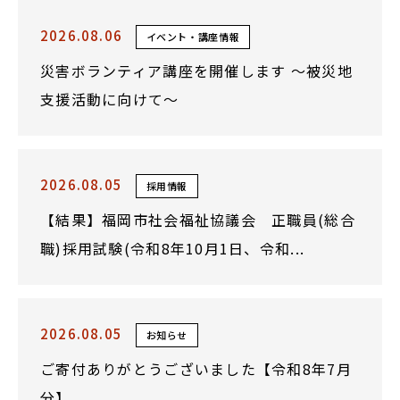
2026.08.06
イベント・講座情報
災害ボランティア講座を開催します ～被災地
支援活動に向けて～
2026.08.05
採用情報
【結果】福岡市社会福祉協議会 正職員(総合
職)採用試験(令和8年10月1日、令和...
2026.08.05
お知らせ
ご寄付ありがとうございました【令和8年7月
分】