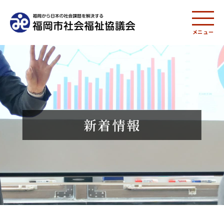
メニュー
新着情報