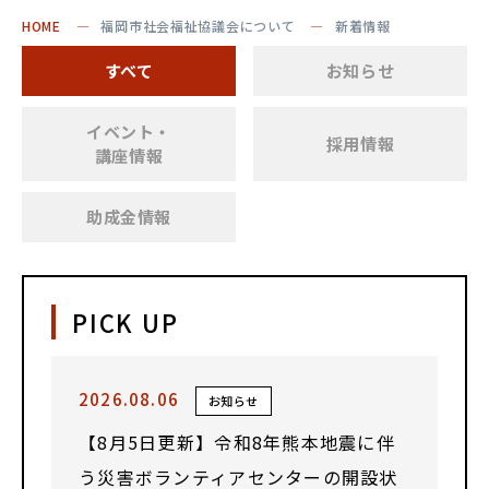
HOME
福岡市社会福祉協議会について
新着情報
すべて
お知らせ
イベント・
採用情報
講座情報
助成金情報
PICK UP
2026.08.06
お知らせ
【8月5日更新】令和8年熊本地震に伴
う災害ボランティアセンターの開設状