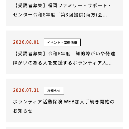
【受講者募集】福岡ファミリー・サポート・
センター令和8年度「第3回提供(両方)会...
2026.08.01
イベント・講座情報
【受講者募集】令和8年度 知的障がいや発達
障がいのある人を支援するボランティア入...
2026.07.31
お知らせ
ボランティア活動保険 WEB加入手続き開始の
お知らせ