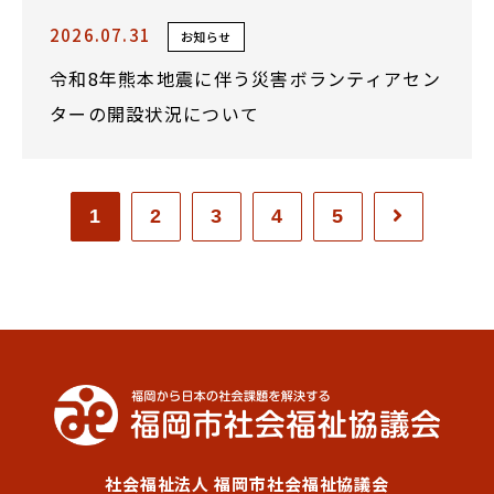
2026.07.31
お知らせ
令和8年熊本地震に伴う災害ボランティアセン
ターの開設状況について
1
2
3
4
5
社会福祉法人 福岡市社会福祉協議会