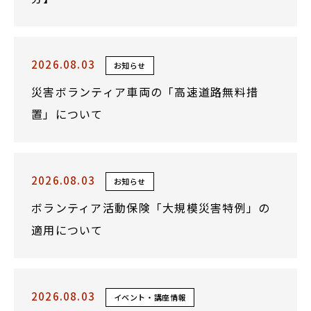
2026.08.03
お知らせ
災害ボランティア車両の「高速道路無料措
置」について
2026.08.03
お知らせ
ボランティア活動保険「大規模災害特例」の
適用について
2026.08.03
イベント・講座情報