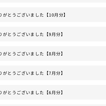
りがとうございました【10月分】
りがとうございました【9月分】
りがとうございました【8月分】
りがとうございました【7月分】
りがとうございました【6月分】