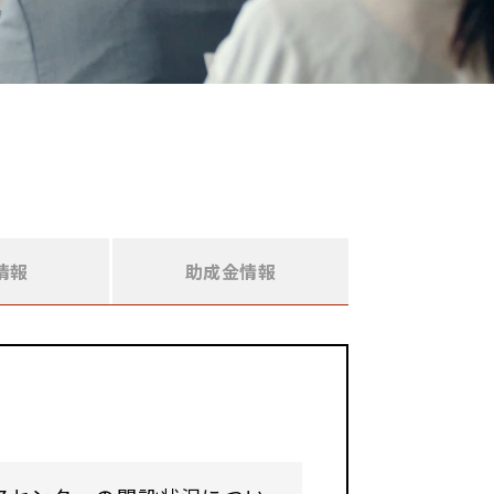
情報
助成金情報