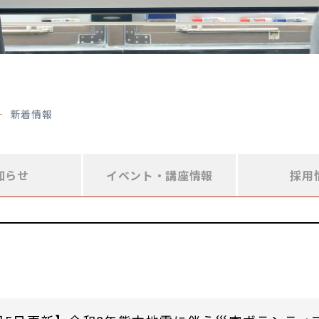
新着情報
知らせ
イベント・
講座情報
採用