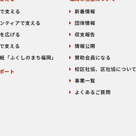
で支える
新着情報
ンティアで支える
団体情報
を広げる
収支報告
で支える
情報公開
紙「ふくしのまち福岡」
賛助会員になる
校区社協、区社協につい
ポート
事業一覧
よくあるご質問