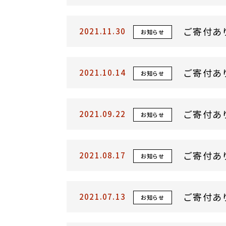
ご寄付あ
2021.11.30
お知らせ
ご寄付あ
2021.10.14
お知らせ
ご寄付あ
2021.09.22
お知らせ
ご寄付あ
2021.08.17
お知らせ
ご寄付あ
2021.07.13
お知らせ