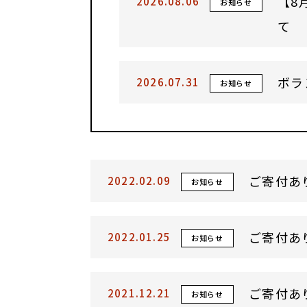
【8
2026.08.06
お知らせ
て
ボラ
2026.07.31
お知らせ
ご寄付あ
2022.02.09
お知らせ
ご寄付あ
2022.01.25
お知らせ
ご寄付あ
2021.12.21
お知らせ