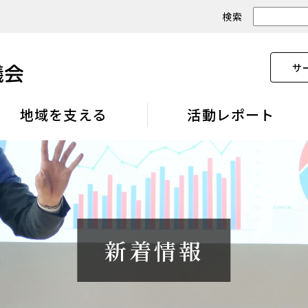
検索
サ
地域を支える
活動レポート
新着情報