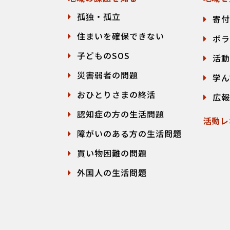
孤独・孤立
寄付
住まいを確保できない
ボラ
子どものSOS
活動
災害弱者の問題
学ん
おひとりさまの終活
広報
認知症の方の生活問題
活動レ
障がいのある方の生活問題
買い物困難の問題
外国人の生活問題