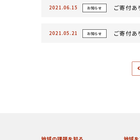
ご寄付あ
2021.06.15
お知らせ
ご寄付あ
2021.05.21
お知らせ
地域の課題を知る
地域を