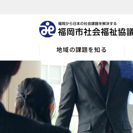
地域の課題を知る