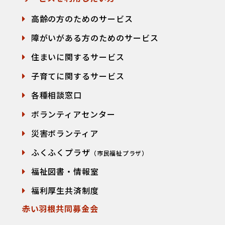
高齢の方のためのサービス
障がいがある方のためのサービス
住まいに関するサービス
子育てに関するサービス
各種相談窓口
て
ボランティアセンター
災害ボランティア
ふくふくプラザ
（市民福祉プラザ）
福祉図書・情報室
福利厚生共済制度
赤い羽根共同募金会