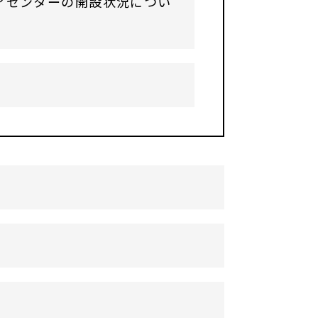
アセンターの開設状況につい