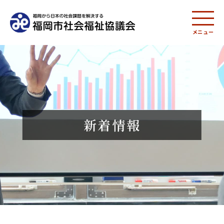
メニュー
新着情報