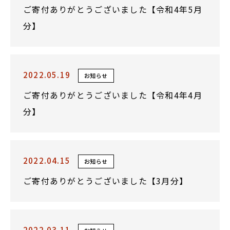
ご寄付ありがとうございました【令和4年5月
分】
2022.05.19
お知らせ
ご寄付ありがとうございました【令和4年4月
分】
2022.04.15
お知らせ
ご寄付ありがとうございました【3月分】
2022.03.11