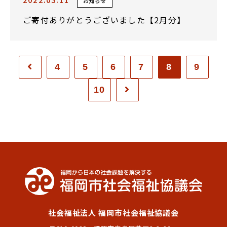
お知らせ
ご寄付ありがとうございました【2月分】
4
5
6
7
8
9
10
社会福祉法人 福岡市社会福祉協議会