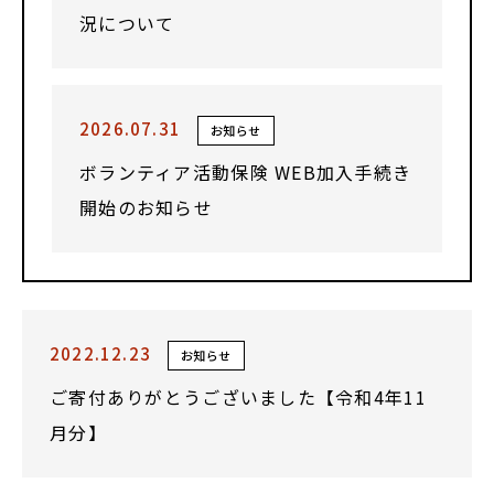
況について
2026.07.31
お知らせ
ボランティア活動保険 WEB加入手続き
開始のお知らせ
2022.12.23
お知らせ
ご寄付ありがとうございました【令和4年11
月分】