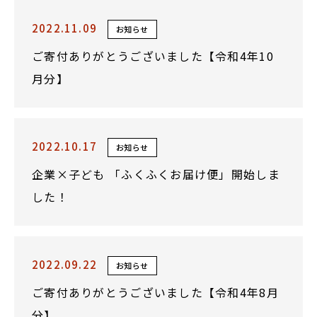
2022.11.09
お知らせ
ご寄付ありがとうございました【令和4年10
月分】
2022.10.17
お知らせ
企業×子ども 「ふくふくお届け便」開始しま
した！
2022.09.22
お知らせ
ご寄付ありがとうございました【令和4年8月
分】