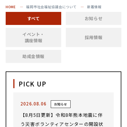
HOME
福岡市社会福祉協議会について
新着情報
すべて
お知らせ
イベント・
採用情報
講座情報
助成金情報
PICK UP
2026.08.06
お知らせ
【8月5日更新】令和8年熊本地震に伴
う災害ボランティアセンターの開設状