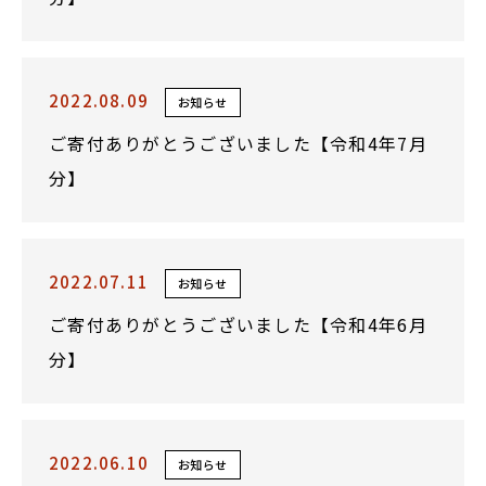
2022.08.09
お知らせ
ご寄付ありがとうございました【令和4年7月
分】
2022.07.11
お知らせ
ご寄付ありがとうございました【令和4年6月
分】
2022.06.10
お知らせ