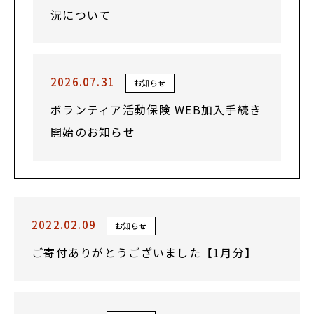
況について
2026.07.31
お知らせ
ボランティア活動保険 WEB加入手続き
開始のお知らせ
2022.02.09
お知らせ
ご寄付ありがとうございました【1月分】