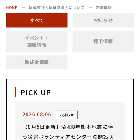
HOME
福岡市社会福祉協議会について
新着情報
すべて
お知らせ
イベント・
採用情報
講座情報
助成金情報
PICK UP
2026.08.06
お知らせ
【8月5日更新】令和8年熊本地震に伴
う災害ボランティアセンターの開設状