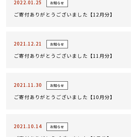
2022.01.25
お知らせ
ご寄付ありがとうございました【12月分】
2021.12.21
お知らせ
ご寄付ありがとうございました【11月分】
2021.11.30
お知らせ
ご寄付ありがとうございました【10月分】
2021.10.14
お知らせ