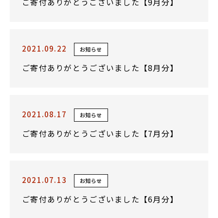
ご寄付ありがとうございました【9月分】
2021.09.22
お知らせ
ご寄付ありがとうございました【8月分】
2021.08.17
お知らせ
ご寄付ありがとうございました【7月分】
2021.07.13
お知らせ
ご寄付ありがとうございました【6月分】