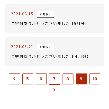
2021.06.15
お知らせ
ご寄付ありがとうございました【5月分】
2021.05.21
お知らせ
ご寄付ありがとうございました【４月分】
5
6
7
8
9
10