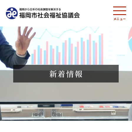
メニュー
新着情報