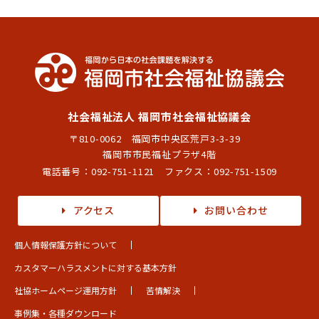
社会福祉法人 福岡市社会福祉協議会
〒810-0062 福岡市中央区荒戸3-3-39
福岡市市民福祉プラザ4階
電話番号：
092-751-1121
ファクス：092-751-1509
アクセス
お問い合わせ
個人情報保護方針について
カスタマーハラスメントに対する基本方針
社協ホームページ運用方針
苦情解決
事例集・各種ダウンロード