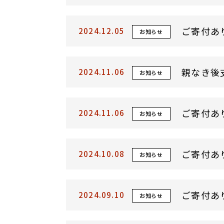
ご寄付あ
2024.12.05
お知らせ
親なき後
2024.11.06
お知らせ
ご寄付あ
2024.11.06
お知らせ
ご寄付あ
2024.10.08
お知らせ
ご寄付あ
2024.09.10
お知らせ