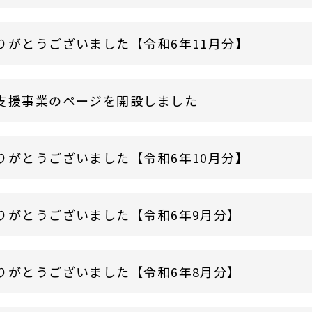
りがとうございました【令和6年11月分】
支援事業のページを開設しました
りがとうございました【令和6年10月分】
りがとうございました【令和6年9月分】
りがとうございました【令和6年8月分】