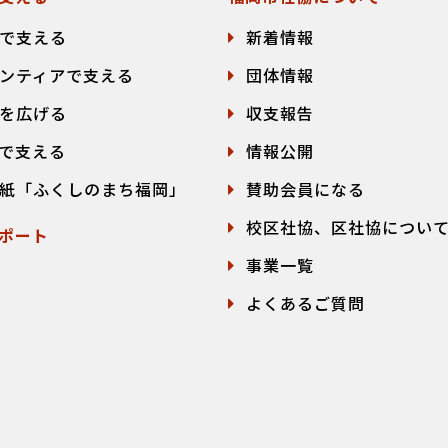
で支える
新着情報
ンティアで支える
団体情報
を広げる
収支報告
で支える
情報公開
紙「ふくしのまち福岡」
賛助会員になる
校区社協、区社協につい
ポート
事業一覧
よくあるご質問