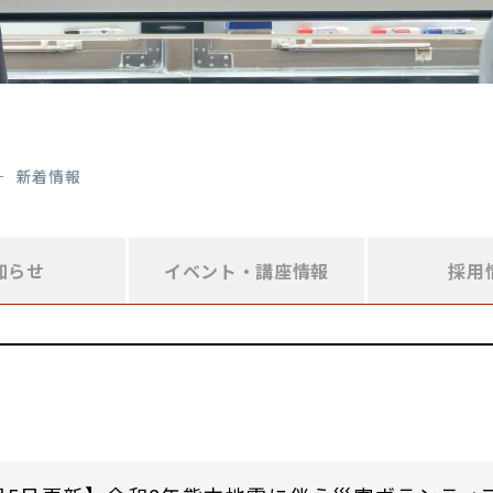
新着情報
知らせ
イベント・
講座情報
採用