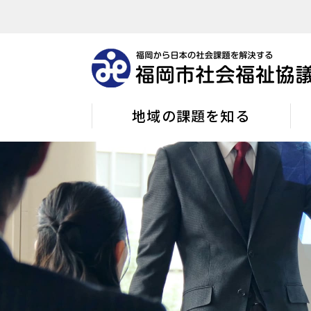
地域の課題を知る