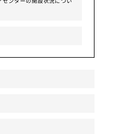
アセンターの開設状況につい