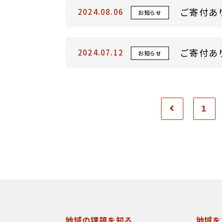
ご寄付あ
2024.08.06
お知らせ
ご寄付あ
2024.07.12
お知らせ
1
地域の課題を知る
地域を