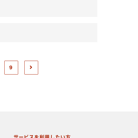
9
サービスを利用したい方