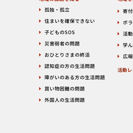
孤独・孤立
寄付
住まいを確保できない
ボラ
子どものSOS
活動
災害弱者の問題
学ん
おひとりさまの終活
広報
認知症の方の生活問題
活動レ
障がいのある方の生活問題
買い物困難の問題
外国人の生活問題