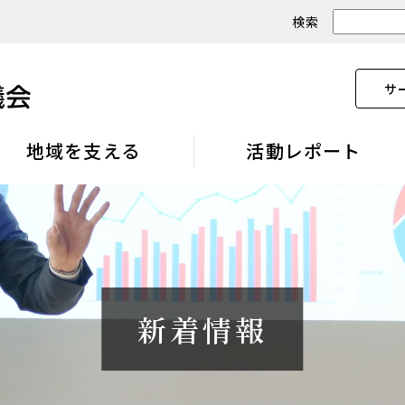
検索
サ
地域を支える
活動レポート
新着情報