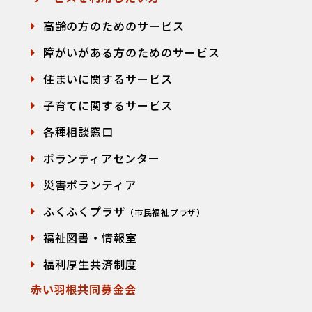
高齢の方のためのサービス
障がいがある方のためのサービス
住まいに関するサービス
子育てに関するサービス
各種相談窓口
て
ボランティアセンター
災害ボランティア
ふくふくプラザ
（市民福祉プラザ）
福祉図書・情報室
福利厚生共済制度
赤い羽根共同募金会