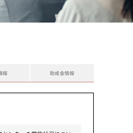
情報
助成金情報