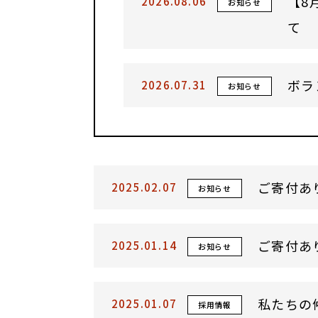
【8
2026.08.06
お知らせ
て
ボラ
2026.07.31
お知らせ
ご寄付あ
2025.02.07
お知らせ
ご寄付あ
2025.01.14
お知らせ
私たちの
2025.01.07
採用情報