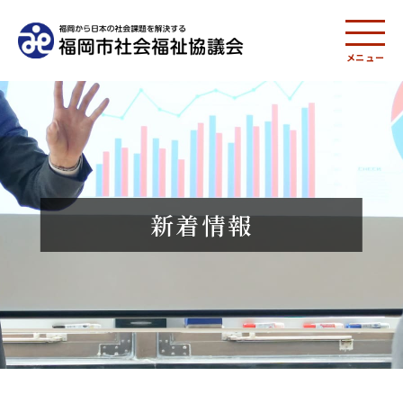
メニュー
新着情報