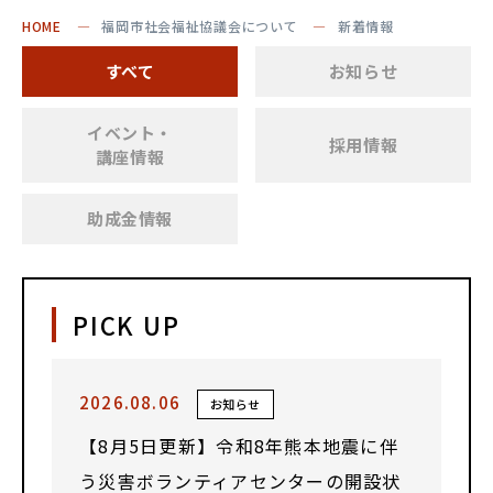
HOME
福岡市社会福祉協議会について
新着情報
すべて
お知らせ
イベント・
採用情報
講座情報
助成金情報
PICK UP
2026.08.06
お知らせ
【8月5日更新】令和8年熊本地震に伴
う災害ボランティアセンターの開設状