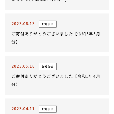
2023.06.13
お知らせ
ご寄付ありがとうございました【令和5年5月
分】
2023.05.16
お知らせ
ご寄付ありがとうございました【令和5年4月
分】
2023.04.11
お知らせ