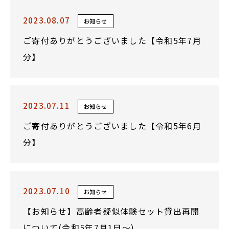
2023.08.07
お知らせ
ご寄付ありがとうございました【令和5年7月
分】
2023.07.11
お知らせ
ご寄付ありがとうございました【令和5年6月
分】
2023.07.10
お知らせ
【お知らせ】高齢者疑似体験セット貸出再開
について(令和5年7月1日～)