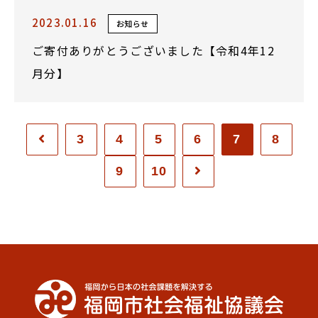
2023.01.16
お知らせ
ご寄付ありがとうございました【令和4年12
月分】
3
4
5
6
7
8
9
10