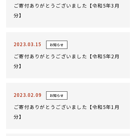
ご寄付ありがとうございました【令和5年3月
分】
2023.03.15
お知らせ
ご寄付ありがとうございました【令和5年2月
分】
2023.02.09
お知らせ
ご寄付ありがとうございました【令和5年1月
分】