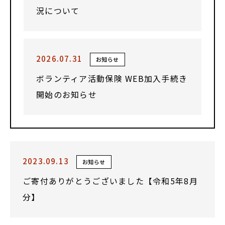
況について
2026.07.31
お知らせ
ボランティア活動保険 WEB加入手続き
開始のお知らせ
2023.09.13
お知らせ
ご寄付ありがとうございました【令和5年8月
分】