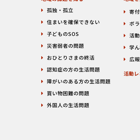
孤独・孤立
寄付
住まいを確保できない
ボラ
子どものSOS
活動
災害弱者の問題
学ん
おひとりさまの終活
広報
認知症の方の生活問題
活動レ
障がいのある方の生活問題
買い物困難の問題
外国人の生活問題