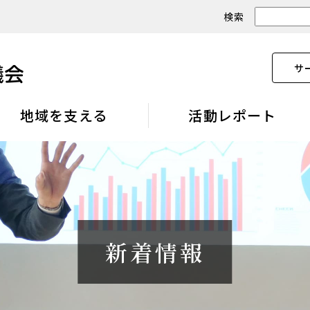
検索
サ
地域を支える
活動レポート
新着情報