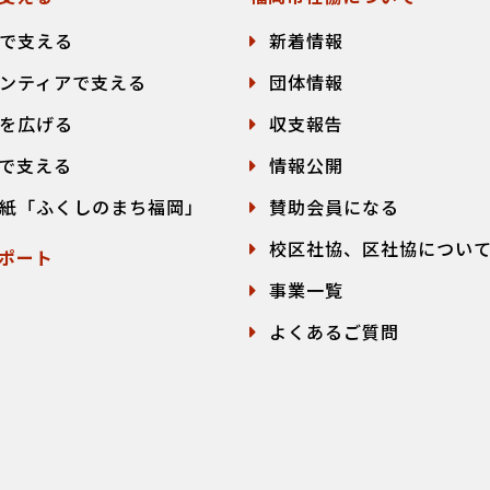
で支える
新着情報
ンティアで支える
団体情報
を広げる
収支報告
で支える
情報公開
紙「ふくしのまち福岡」
賛助会員になる
校区社協、区社協につい
ポート
事業一覧
よくあるご質問