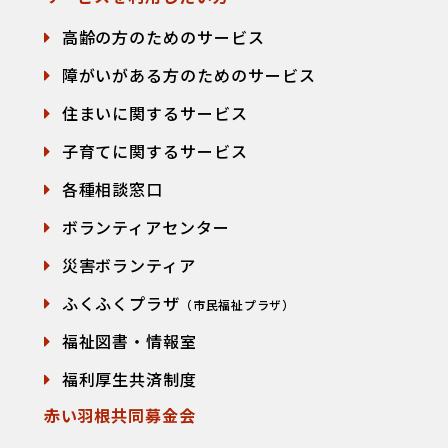
高齢の方のためのサービス
障がいがある方のためのサービス
住まいに関するサービス
子育てに関するサービス
各種相談窓口
て
ボランティアセンター
災害ボランティア
ふくふくプラザ
（市民福祉プラザ）
福祉図書・情報室
福利厚生共済制度
赤い羽根共同募金会