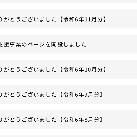
りがとうございました【令和6年11月分】
支援事業のページを開設しました
りがとうございました【令和6年10月分】
りがとうございました【令和6年9月分】
りがとうございました【令和6年8月分】