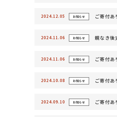
ご寄付あ
2024.12.05
お知らせ
親なき後
2024.11.06
お知らせ
ご寄付あ
2024.11.06
お知らせ
ご寄付あ
2024.10.08
お知らせ
ご寄付あ
2024.09.10
お知らせ