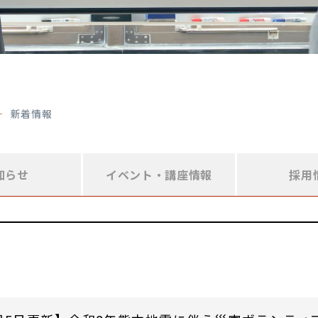
新着情報
知らせ
イベント・
講座情報
採用