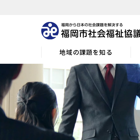
地域の課題を知る