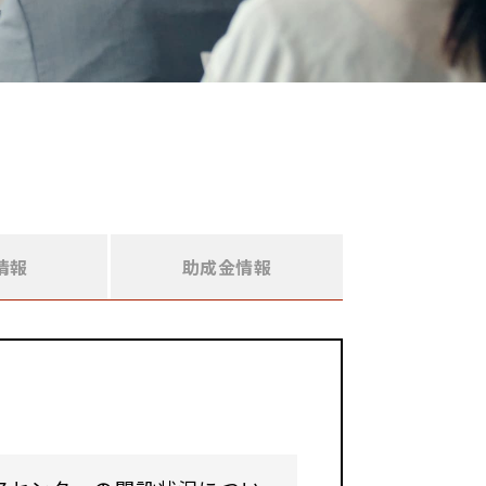
情報
助成金情報