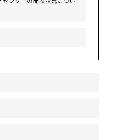
アセンターの開設状況につい