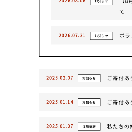
【8
2026.08.06
お知らせ
て
ボラ
2026.07.31
お知らせ
ご寄付あ
2025.02.07
お知らせ
ご寄付あ
2025.01.14
お知らせ
私たちの
2025.01.07
採用情報