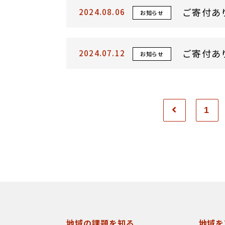
ご寄付あ
2024.08.06
お知らせ
ご寄付あ
2024.07.12
お知らせ
1
地域の課題を知る
地域を