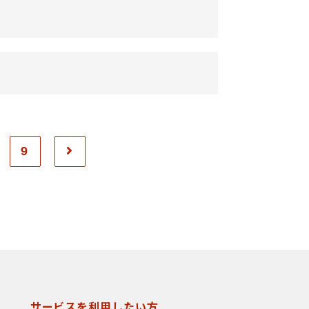
9
サービスを利用したい方