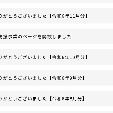
りがとうございました【令和6年11月分】
支援事業のページを開設しました
りがとうございました【令和6年10月分】
りがとうございました【令和6年9月分】
りがとうございました【令和6年8月分】