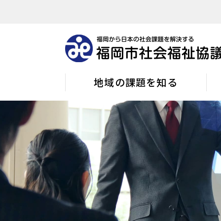
地域の課題を知る