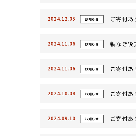
ご寄付あ
2024.12.05
お知らせ
親なき後
2024.11.06
お知らせ
ご寄付あ
2024.11.06
お知らせ
ご寄付あ
2024.10.08
お知らせ
ご寄付あ
2024.09.10
お知らせ