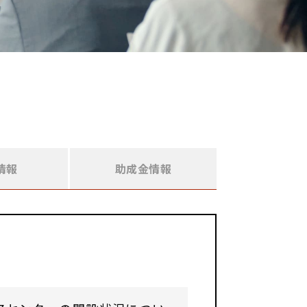
情報
助成金情報