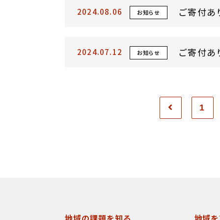
ご寄付あ
2024.08.06
お知らせ
ご寄付あ
2024.07.12
お知らせ
1
地域の課題を知る
地域を