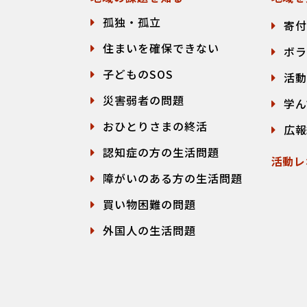
孤独・孤立
寄付
住まいを確保できない
ボラ
子どものSOS
活動
災害弱者の問題
学ん
おひとりさまの終活
広報
認知症の方の生活問題
活動レ
障がいのある方の生活問題
買い物困難の問題
外国人の生活問題