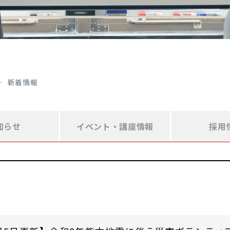
新着情報
知らせ
イベント・
講座情報
採用