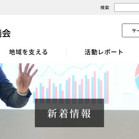
検索
サ
地域を支える
活動レポート
新着情報