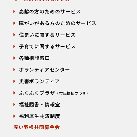
高齢の方のためのサービス
障がいがある方のためのサービス
住まいに関するサービス
子育てに関するサービス
各種相談窓口
て
ボランティアセンター
災害ボランティア
ふくふくプラザ
（市民福祉プラザ）
福祉図書・情報室
福利厚生共済制度
赤い羽根共同募金会