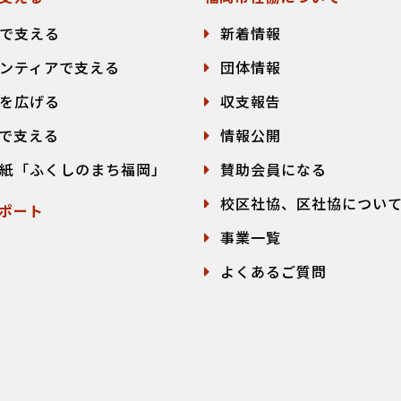
で支える
新着情報
ンティアで支える
団体情報
を広げる
収支報告
で支える
情報公開
紙「ふくしのまち福岡」
賛助会員になる
校区社協、区社協につい
ポート
事業一覧
よくあるご質問