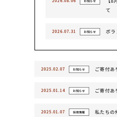
【8
2026.08.06
お知らせ
て
ボラ
2026.07.31
お知らせ
ご寄付あ
2025.02.07
お知らせ
ご寄付あ
2025.01.14
お知らせ
私たちの
2025.01.07
採用情報