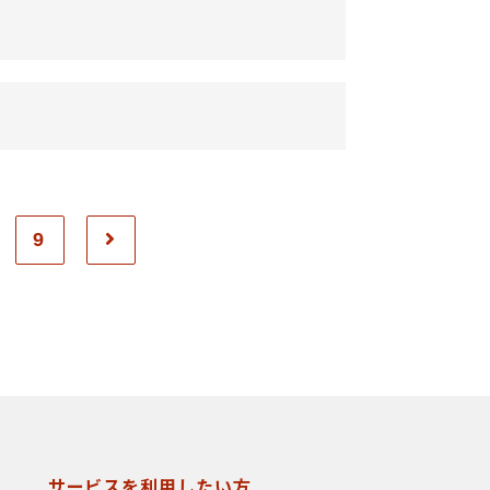
9
サービスを利用したい方