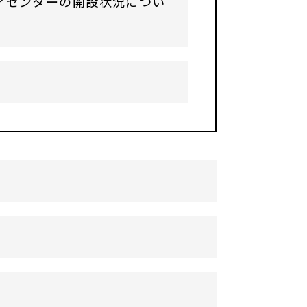
アセンターの開設状況につい