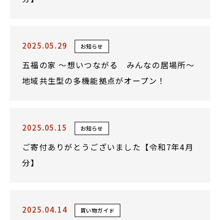
2025.05.29
お知らせ
五福の家 ～想いつながる みんなの居場所～
地域共生型の多機能拠点がオープン！
2025.05.15
お知らせ
ご寄付ありがとうございました【令和7年4月
分】
2025.04.14
買い物ガイド