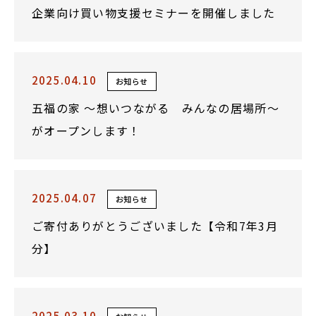
企業向け買い物支援セミナーを開催しました
2025.04.10
お知らせ
五福の家 ～想いつながる みんなの居場所～
がオープンします！
2025.04.07
お知らせ
ご寄付ありがとうございました【令和7年3月
分】
2025.03.10