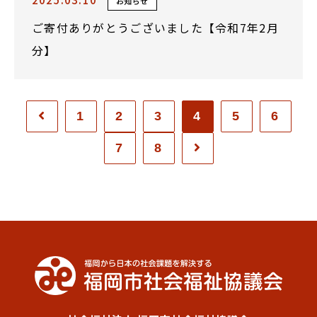
お知らせ
ご寄付ありがとうございました【令和7年2月
分】
1
2
3
4
5
6
7
8