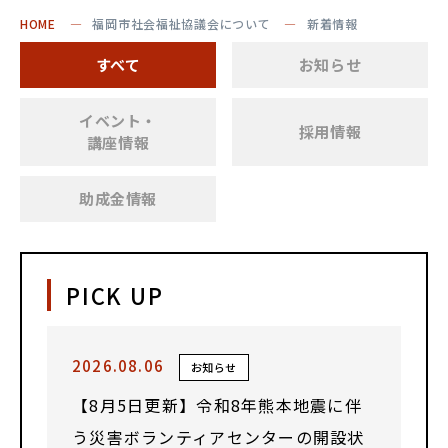
HOME
福岡市社会福祉協議会について
新着情報
すべて
お知らせ
イベント・
採用情報
講座情報
助成金情報
PICK UP
2026.08.06
お知らせ
【8月5日更新】令和8年熊本地震に伴
う災害ボランティアセンターの開設状