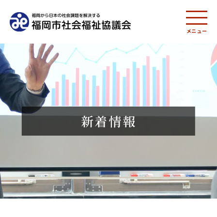
メニュー
新着情報