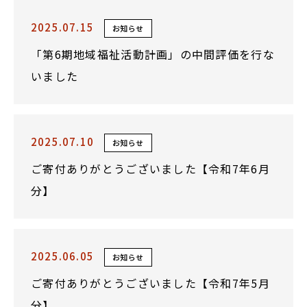
2025.07.15
お知らせ
「第6期地域福祉活動計画」の中間評価を行な
いました
2025.07.10
お知らせ
ご寄付ありがとうございました【令和7年6月
分】
2025.06.05
お知らせ
ご寄付ありがとうございました【令和7年5月
分】