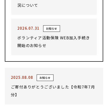
況について
2026.07.31
お知らせ
ボランティア活動保険 WEB加入手続き
開始のお知らせ
2025.08.08
お知らせ
ご寄付ありがとうございました【令和7年7月
分】