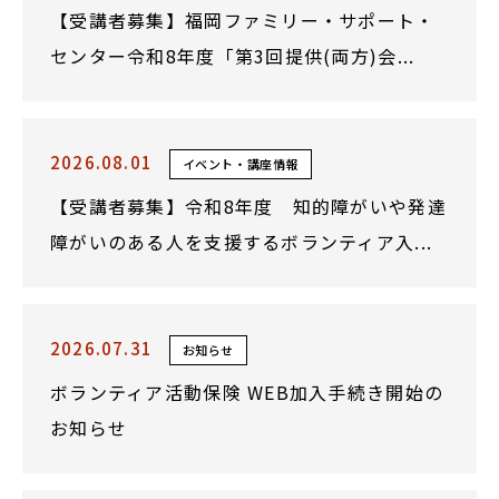
【受講者募集】福岡ファミリー・サポート・
センター令和8年度「第3回提供(両方)会...
2026.08.01
イベント・講座情報
【受講者募集】令和8年度 知的障がいや発達
障がいのある人を支援するボランティア入...
2026.07.31
お知らせ
ボランティア活動保険 WEB加入手続き開始の
お知らせ