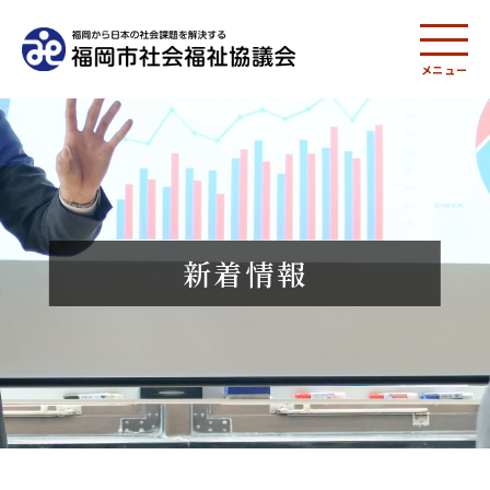
メニュー
新着情報