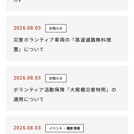
2026.08.03
お知らせ
災害ボランティア車両の「高速道路無料措
置」について
2026.08.03
お知らせ
ボランティア活動保険「大規模災害特例」の
適用について
2026.08.03
イベント・講座情報