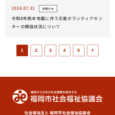
2026.07.31
お知らせ
令和8年熊本地震に伴う災害ボランティアセン
ターの開設状況について
1
2
3
4
5
社会福祉法人 福岡市社会福祉協議会