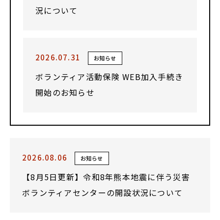
況について
2026.07.31
お知らせ
ボランティア活動保険 WEB加入手続き
開始のお知らせ
2026.08.06
お知らせ
【8月5日更新】令和8年熊本地震に伴う災害
ボランティアセンターの開設状況について