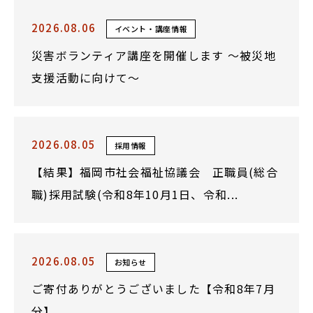
2026.08.06
イベント・講座情報
災害ボランティア講座を開催します ～被災地
支援活動に向けて～
2026.08.05
採用情報
【結果】福岡市社会福祉協議会 正職員(総合
職)採用試験(令和8年10月1日、令和...
2026.08.05
お知らせ
ご寄付ありがとうございました【令和8年7月
分】