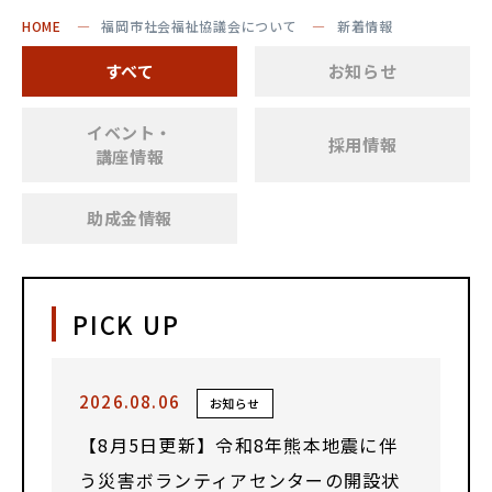
HOME
福岡市社会福祉協議会について
新着情報
すべて
お知らせ
イベント・
採用情報
講座情報
助成金情報
PICK UP
2026.08.06
お知らせ
【8月5日更新】令和8年熊本地震に伴
う災害ボランティアセンターの開設状