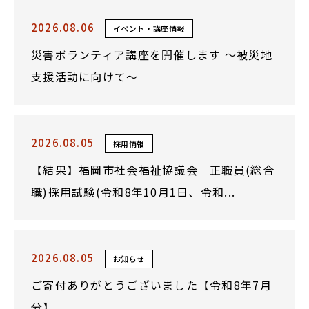
2026.08.06
イベント・講座情報
災害ボランティア講座を開催します ～被災地
支援活動に向けて～
2026.08.05
採用情報
【結果】福岡市社会福祉協議会 正職員(総合
職)採用試験(令和8年10月1日、令和...
2026.08.05
お知らせ
ご寄付ありがとうございました【令和8年7月
分】