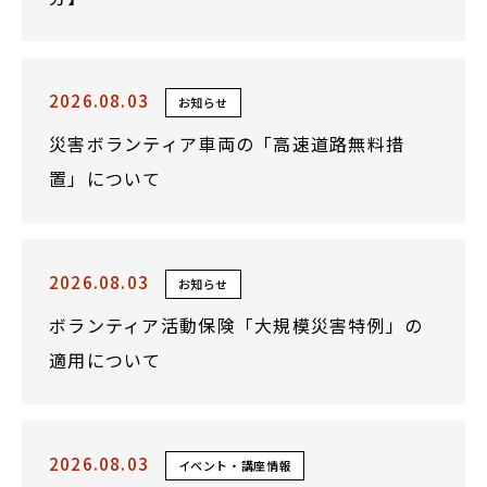
2026.08.03
お知らせ
災害ボランティア車両の「高速道路無料措
置」について
2026.08.03
お知らせ
ボランティア活動保険「大規模災害特例」の
適用について
2026.08.03
イベント・講座情報