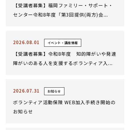
【受講者募集】福岡ファミリー・サポート・
センター令和8年度「第3回提供(両方)会...
2026.08.01
イベント・講座情報
【受講者募集】令和8年度 知的障がいや発達
障がいのある人を支援するボランティア入...
2026.07.31
お知らせ
ボランティア活動保険 WEB加入手続き開始の
お知らせ