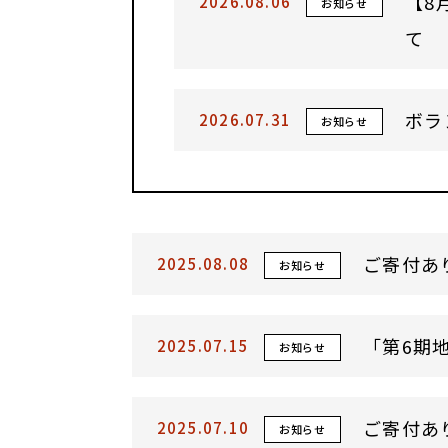
【8
2026.08.06
お知らせ
て
ボラ
2026.07.31
お知らせ
ご寄付あ
2025.08.08
お知らせ
「第6期
2025.07.15
お知らせ
ご寄付あ
2025.07.10
お知らせ