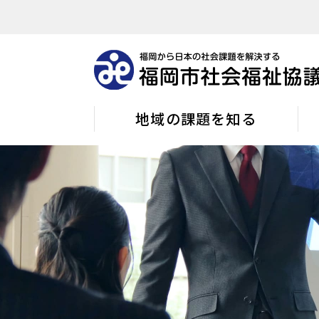
地域の課題を知る