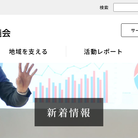
検索
サ
地域を支える
活動レポート
新着情報