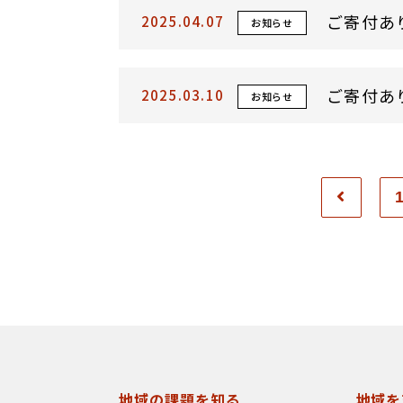
ご寄付あ
2025.04.07
お知らせ
ご寄付あ
2025.03.10
お知らせ
地域の課題を知る
地域を