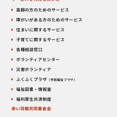
高齢の方のためのサービス
障がいがある方のためのサービス
住まいに関するサービス
子育てに関するサービス
各種相談窓口
て
ボランティアセンター
災害ボランティア
ふくふくプラザ
（市民福祉プラザ）
福祉図書・情報室
福利厚生共済制度
赤い羽根共同募金会