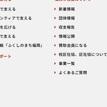
で支える
新着情報
ンティアで支える
団体情報
を広げる
収支報告
で支える
情報公開
紙「ふくしのまち福岡」
賛助会員になる
校区社協、区社協につい
ポート
事業一覧
よくあるご質問