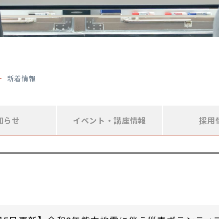
新着情報
知らせ
イベント・
講座情報
採用