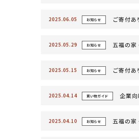
ご寄付あ
2025.06.05
お知らせ
五福の家
2025.05.29
お知らせ
ご寄付あ
2025.05.15
お知らせ
企業向
2025.04.14
買い物ガイド
五福の家
2025.04.10
お知らせ