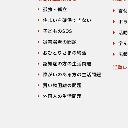
孤独・孤立
寄付
住まいを確保できない
ボラ
子どものSOS
活動
災害弱者の問題
学ん
おひとりさまの終活
広報
認知症の方の生活問題
活動レ
障がいのある方の生活問題
買い物困難の問題
外国人の生活問題