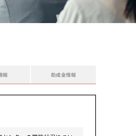
情報
助成金情報