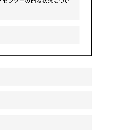
アセンターの開設状況につい