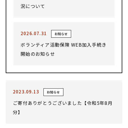
況について
2026.07.31
お知らせ
ボランティア活動保険 WEB加入手続き
開始のお知らせ
2023.09.13
お知らせ
ご寄付ありがとうございました【令和5年8月
分】