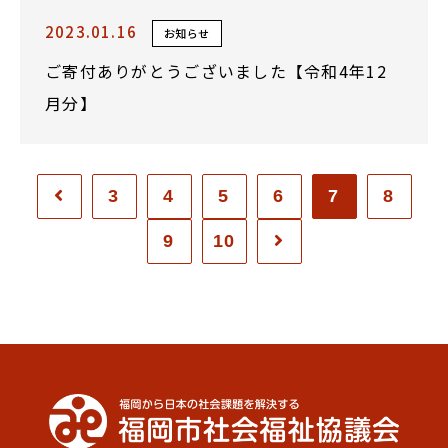
2023.01.16
お知らせ
ご寄付ありがとうございました【令和4年12
月分】
3
4
5
6
7
8
9
10