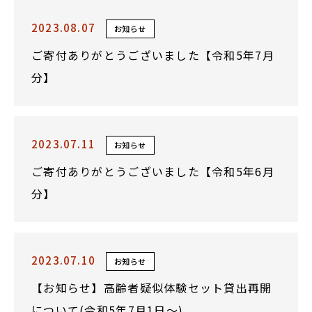
2023.08.07
お知らせ
ご寄付ありがとうございました【令和5年7月
分】
2023.07.11
お知らせ
ご寄付ありがとうございました【令和5年6月
分】
2023.07.10
お知らせ
【お知らせ】高齢者疑似体験セット貸出再開
について(令和5年7月1日～)