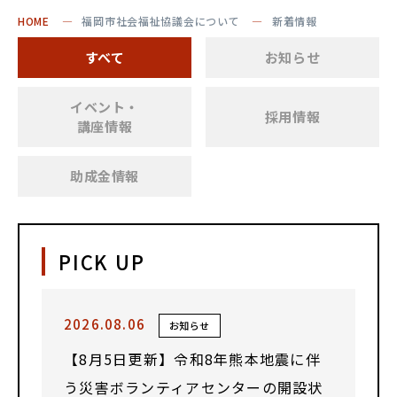
HOME
福岡市社会福祉協議会について
新着情報
すべて
お知らせ
イベント・
採用情報
講座情報
助成金情報
PICK UP
2026.08.06
お知らせ
【8月5日更新】令和8年熊本地震に伴
う災害ボランティアセンターの開設状