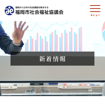
メニュー
新着情報