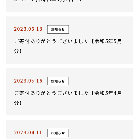
2023.06.13
お知らせ
ご寄付ありがとうございました【令和5年5月
分】
2023.05.16
お知らせ
ご寄付ありがとうございました【令和5年4月
分】
2023.04.11
お知らせ