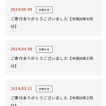
2024.05.09
お知らせ
ご寄付ありがとうございました【令和6年4月
分】
2024.04.08
お知らせ
ご寄付ありがとうございました【令和6年3月
分】
2024.03.11
お知らせ
ご寄付ありがとうございました【令和6年2月
分】