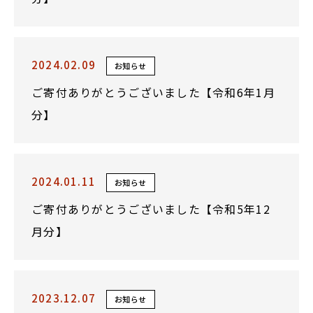
2024.02.09
お知らせ
ご寄付ありがとうございました【令和6年1月
分】
2024.01.11
お知らせ
ご寄付ありがとうございました【令和5年12
月分】
2023.12.07
お知らせ