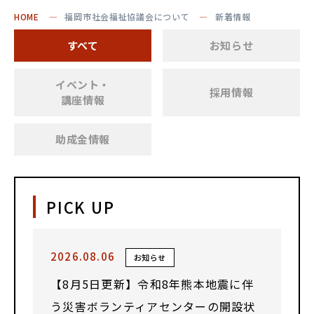
HOME
福岡市社会福祉協議会について
新着情報
すべて
お知らせ
イベント・
採用情報
講座情報
助成金情報
PICK UP
2026.08.06
お知らせ
【8月5日更新】令和8年熊本地震に伴
う災害ボランティアセンターの開設状