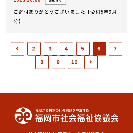
お知らせ
ご寄付ありがとうございました【令和5年9月
分】
2
3
4
5
6
7
8
9
10