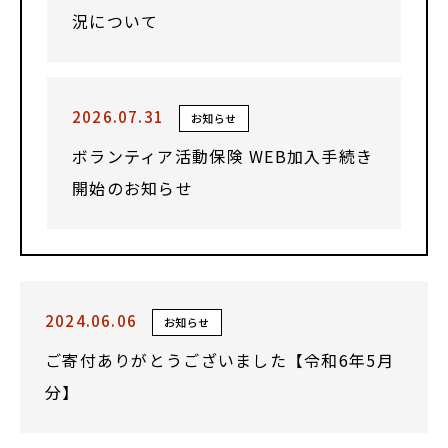
況について
2026.07.31
お知らせ
ボランティア活動保険 WEB加入手続き
開始のお知らせ
2024.06.06
お知らせ
ご寄付ありがとうございました【令和6年5月
分】