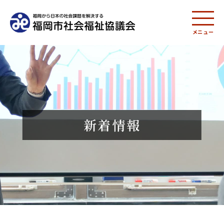
メニュー
新着情報