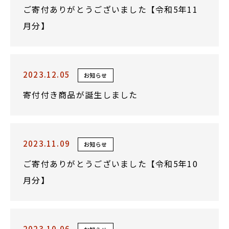
ご寄付ありがとうございました【令和5年11
月分】
2023.12.05
お知らせ
寄付付き商品が誕生しました
2023.11.09
お知らせ
ご寄付ありがとうございました【令和5年10
月分】
2023.10.06