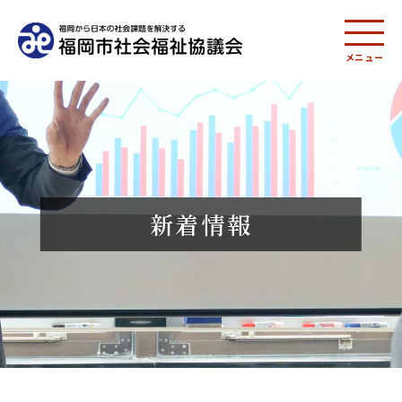
メニュー
新着情報