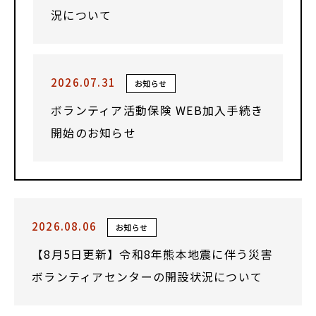
況について
2026.07.31
お知らせ
ボランティア活動保険 WEB加入手続き
開始のお知らせ
2026.08.06
お知らせ
【8月5日更新】令和8年熊本地震に伴う災害
ボランティアセンターの開設状況について