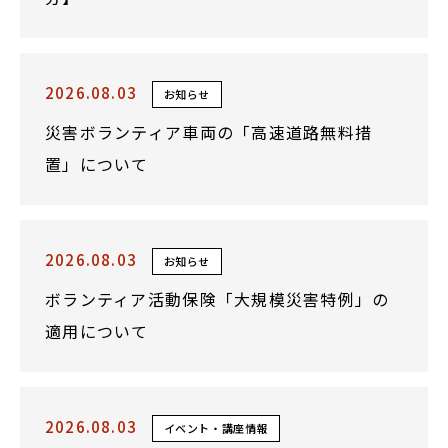
2026.08.03
お知らせ
災害ボランティア車両の「高速道路無料措
置」について
2026.08.03
お知らせ
ボランティア活動保険「大規模災害特例」の
適用について
2026.08.03
イベント・講座情報