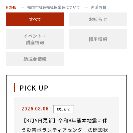
HOME
福岡市社会福祉協議会について
新着情報
すべて
お知らせ
イベント・
採用情報
講座情報
助成金情報
PICK UP
2026.08.06
お知らせ
【8月5日更新】令和8年熊本地震に伴
う災害ボランティアセンターの開設状