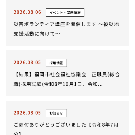
2026.08.06
イベント・講座情報
災害ボランティア講座を開催します ～被災地
支援活動に向けて～
2026.08.05
採用情報
【結果】福岡市社会福祉協議会 正職員(総合
職)採用試験(令和8年10月1日、令和...
2026.08.05
お知らせ
ご寄付ありがとうございました【令和8年7月
分】