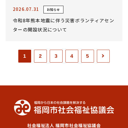
2026.07.31
お知らせ
令和8年熊本地震に伴う災害ボランティアセン
ターの開設状況について
1
2
3
4
5
社会福祉法人 福岡市社会福祉協議会