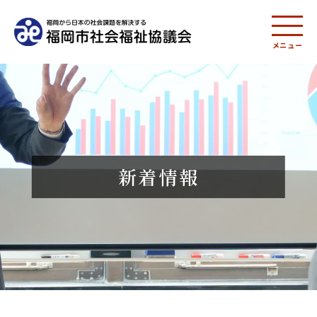
メニュー
新着情報