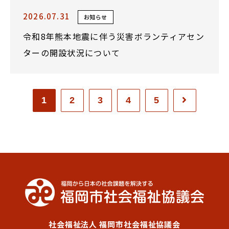
2026.07.31
お知らせ
令和8年熊本地震に伴う災害ボランティアセン
ターの開設状況について
1
2
3
4
5
社会福祉法人 福岡市社会福祉協議会