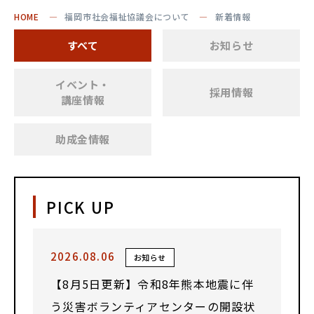
HOME
福岡市社会福祉協議会について
新着情報
すべて
お知らせ
イベント・
採用情報
講座情報
助成金情報
PICK UP
2026.08.06
お知らせ
【8月5日更新】令和8年熊本地震に伴
う災害ボランティアセンターの開設状