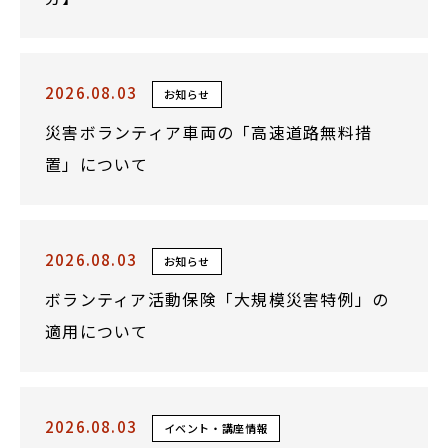
2026.08.03
お知らせ
災害ボランティア車両の「高速道路無料措
置」について
2026.08.03
お知らせ
ボランティア活動保険「大規模災害特例」の
適用について
2026.08.03
イベント・講座情報