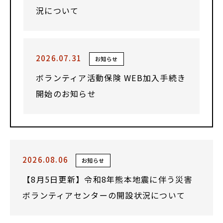
況について
2026.07.31
お知らせ
ボランティア活動保険 WEB加入手続き
開始のお知らせ
2026.08.06
お知らせ
【8月5日更新】令和8年熊本地震に伴う災害
ボランティアセンターの開設状況について