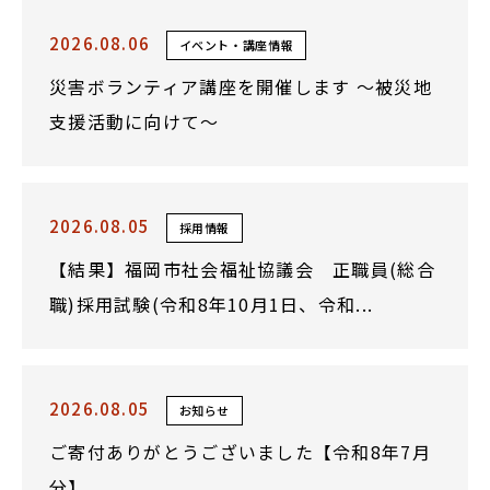
2026.08.06
イベント・講座情報
災害ボランティア講座を開催します ～被災地
支援活動に向けて～
2026.08.05
採用情報
【結果】福岡市社会福祉協議会 正職員(総合
職)採用試験(令和8年10月1日、令和...
2026.08.05
お知らせ
ご寄付ありがとうございました【令和8年7月
分】