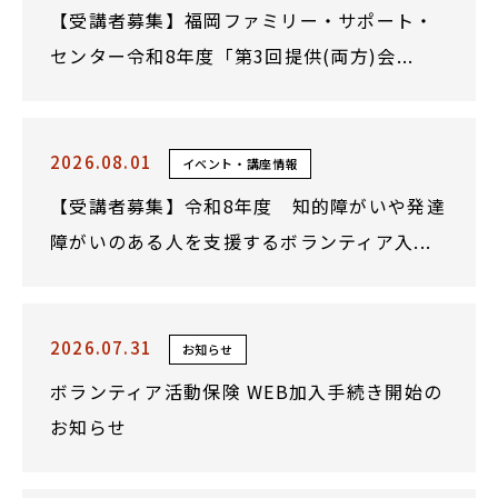
【受講者募集】福岡ファミリー・サポート・
センター令和8年度「第3回提供(両方)会...
2026.08.01
イベント・講座情報
【受講者募集】令和8年度 知的障がいや発達
障がいのある人を支援するボランティア入...
2026.07.31
お知らせ
ボランティア活動保険 WEB加入手続き開始の
お知らせ