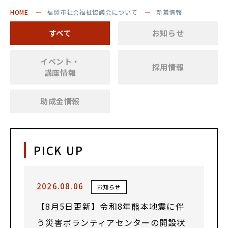
HOME
福岡市社会福祉協議会について
新着情報
すべて
お知らせ
イベント・
採用情報
講座情報
助成金情報
PICK UP
2026.08.06
お知らせ
【8月5日更新】令和8年熊本地震に伴
う災害ボランティアセンターの開設状