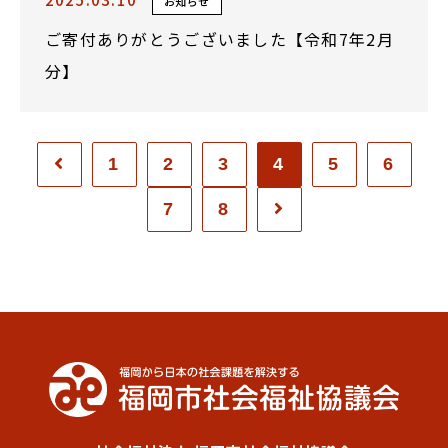
お知らせ
ご寄付ありがとうございました【令和7年2月
分】
1
2
3
4
5
6
7
8