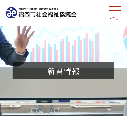
メニュー
新着情報