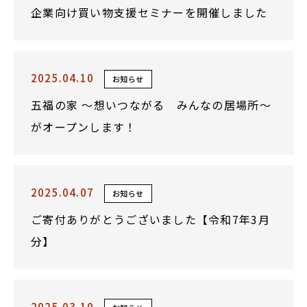
企業向け買い物支援セミナーを開催しました
2025.04.10
お知らせ
五福の家 ～想いつながる みんなの居場所～
がオープンします！
2025.04.07
お知らせ
ご寄付ありがとうございました【令和7年3月
分】
2025.03.10