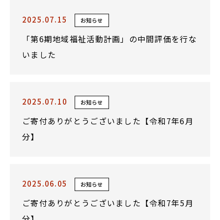
2025.07.15
お知らせ
「第6期地域福祉活動計画」の中間評価を行な
いました
2025.07.10
お知らせ
ご寄付ありがとうございました【令和7年6月
分】
2025.06.05
お知らせ
ご寄付ありがとうございました【令和7年5月
分】