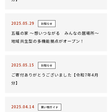
2025.05.29
お知らせ
五福の家 ～想いつながる みんなの居場所～
地域共生型の多機能拠点がオープン！
2025.05.15
お知らせ
ご寄付ありがとうございました【令和7年4月
分】
2025.04.14
買い物ガイド