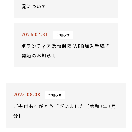
況について
2026.07.31
お知らせ
ボランティア活動保険 WEB加入手続き
開始のお知らせ
2025.08.08
お知らせ
ご寄付ありがとうございました【令和7年7月
分】