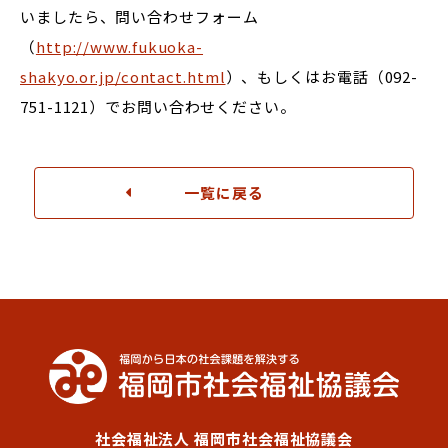
いましたら、問い合わせフォーム
（
http://www.fukuoka-
shakyo.or.jp/contact.html
）、もしくはお電話（092-
751-1121）でお問い合わせください。
一覧に戻る
社会福祉法人 福岡市社会福祉協議会