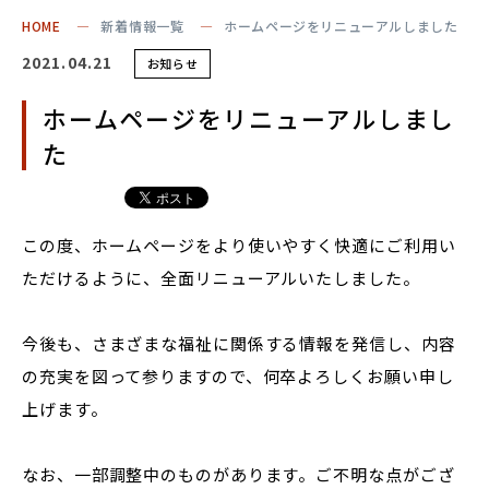
HOME
新着情報一覧
ホームページをリニューアルしました
2021.04.21
お知らせ
ホームページをリニューアルしまし
た
この度、ホームページをより使いやすく快適にご利用い
ただけるように、全面リニューアルいたしました。
今後も、さまざまな福祉に関係する情報を発信し、内容
の充実を図って参りますので、何卒よろしくお願い申し
上げます。
なお、一部調整中のものがあります。ご不明な点がござ