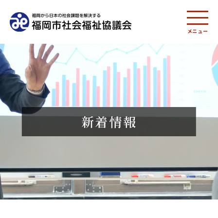
メニュー
新着情報