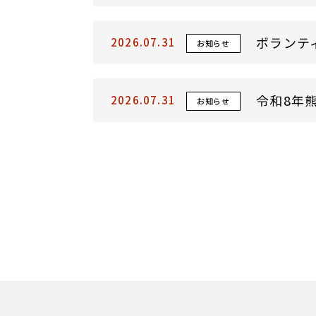
ボランテ
2026.07.31
お知らせ
令和8年
2026.07.31
お知らせ