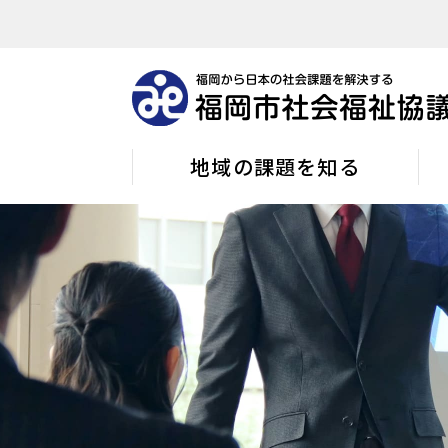
地域の課題を知る