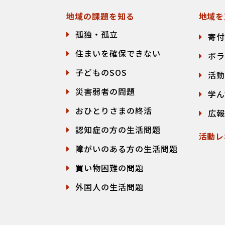
地域の課題を知る
地域を
孤独・孤立
寄付
住まいを確保できない
ボラ
子どものSOS
活動
災害弱者の問題
学ん
おひとりさまの終活
広報
認知症の方の生活問題
活動レ
障がいのある方の生活問題
買い物困難の問題
外国人の生活問題