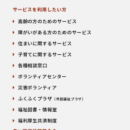
サービスを利用したい方
高齢の方のためのサービス
障がいがある方のためのサービス
住まいに関するサービス
子育てに関するサービス
各種相談窓口
て
ボランティアセンター
災害ボランティア
ふくふくプラザ
（市民福祉プラザ）
福祉図書・情報室
福利厚生共済制度