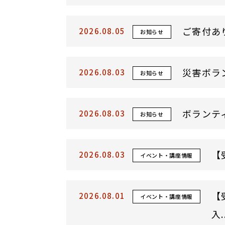
ご寄付あ
2026.08.05
お知らせ
2026.08.03
お知らせ
ボランテ
2026.08.03
お知らせ
【
2026.08.03
イベント・講座情報
【
2026.08.01
イベント・講座情報
入..