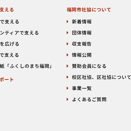
支える
福岡市社協について
で支える
新着情報
ンティアで支える
団体情報
を広げる
収支報告
で支える
情報公開
紙「ふくしのまち福岡」
賛助会員になる
校区社協、区社協につい
ポート
事業一覧
よくあるご質問