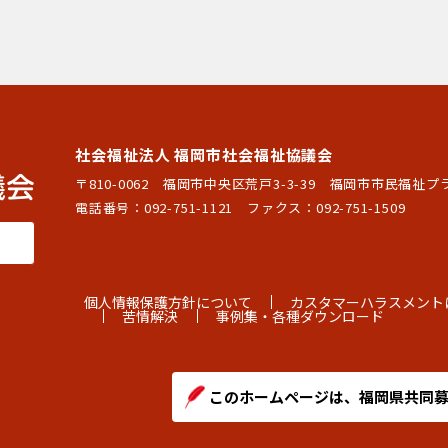
社会福祉法人 福岡市社会福祉協議会
〒810-0062 福岡市中央区荒戸3-3-39
福岡市市民福祉プ
電話番号：
092-751-1121
ファクス：092-751-1509
個人情報保護方針について
カスタマーハラスメント
苦情解決
事例集・各種ダウンロード
このホームページは、福岡県共同