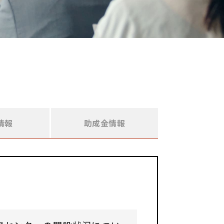
情報
助成金情報