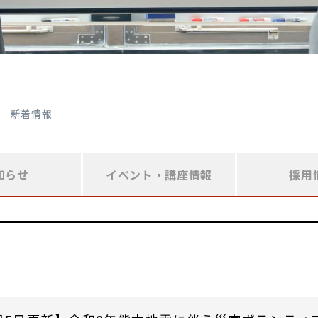
新着情報
知らせ
イベント・
講座情報
採用