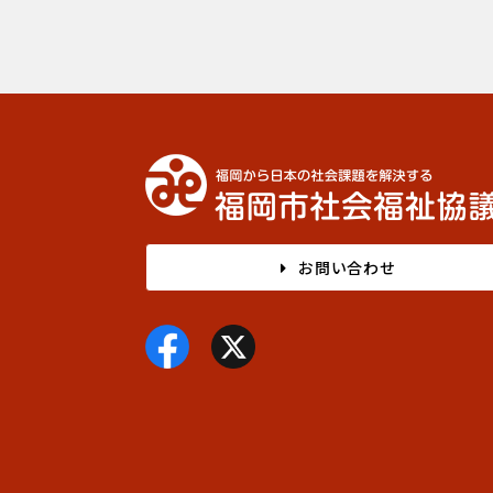
お問い合わせ