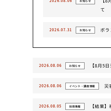
【8
2026.08.06
お知らせ
て
ボラ
2026.07.31
お知らせ
【8月5
2026.08.06
お知らせ
災
2026.08.06
イベント・講座情報
【結果】福
2026.08.05
採用情報