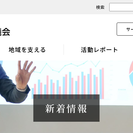
検索
サ
地域を支える
活動レポート
新着情報