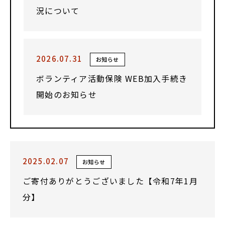
況について
2026.07.31
お知らせ
ボランティア活動保険 WEB加入手続き
開始のお知らせ
2025.02.07
お知らせ
ご寄付ありがとうございました【令和7年1月
分】