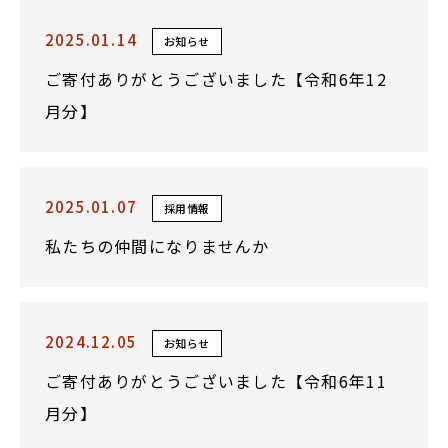
2025.01.14
お知らせ
ご寄付ありがとうございました【令和6年12
月分】
2025.01.07
採用情報
私たちの仲間になりませんか
2024.12.05
お知らせ
ご寄付ありがとうございました【令和6年11
月分】