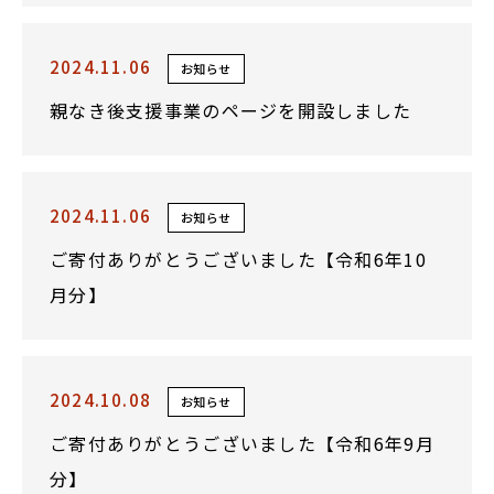
2024.11.06
お知らせ
親なき後支援事業のページを開設しました
2024.11.06
お知らせ
ご寄付ありがとうございました【令和6年10
月分】
2024.10.08
お知らせ
ご寄付ありがとうございました【令和6年9月
分】