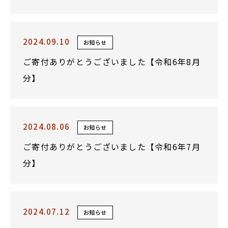
2024.09.10
お知らせ
ご寄付ありがとうございました【令和6年8月
分】
2024.08.06
お知らせ
ご寄付ありがとうございました【令和6年7月
分】
2024.07.12
お知らせ