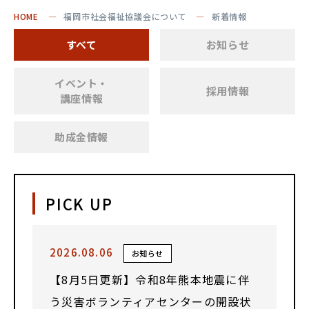
HOME
福岡市社会福祉協議会について
新着情報
すべて
お知らせ
イベント・
採用情報
講座情報
助成金情報
PICK UP
2026.08.06
お知らせ
【8月5日更新】令和8年熊本地震に伴
う災害ボランティアセンターの開設状