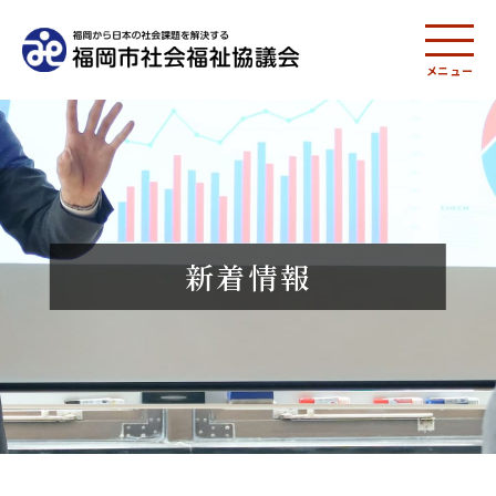
メニュー
新着情報