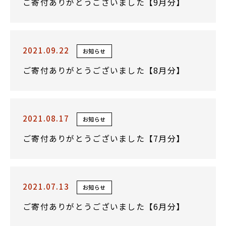
ご寄付ありがとうございました【9月分】
2021.09.22
お知らせ
ご寄付ありがとうございました【8月分】
2021.08.17
お知らせ
ご寄付ありがとうございました【7月分】
2021.07.13
お知らせ
ご寄付ありがとうございました【6月分】