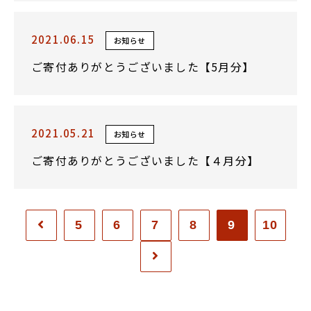
2021.06.15
お知らせ
ご寄付ありがとうございました【5月分】
2021.05.21
お知らせ
ご寄付ありがとうございました【４月分】
5
6
7
8
9
10