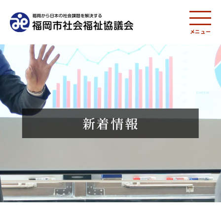
メニュー
新着情報