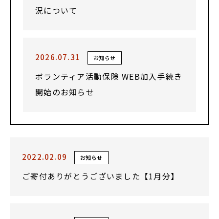
況について
2026.07.31
お知らせ
ボランティア活動保険 WEB加入手続き
開始のお知らせ
2022.02.09
お知らせ
ご寄付ありがとうございました【1月分】