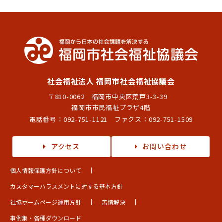
社会福祉法人 福岡市社会福祉協議会
〒810-0062 福岡市中央区荒戸3-3-39
福岡市市民福祉プラザ4階
電話番号：
092-751-1121
ファクス：092-751-1509
アクセス
お問い合わせ
個人情報保護方針について
カスタマーハラスメントに対する基本方針
社協ホームページ運用方針
苦情解決
事例集・各種ダウンロード