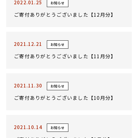
2022.01.25
お知らせ
ご寄付ありがとうございました【12月分】
2021.12.21
お知らせ
ご寄付ありがとうございました【11月分】
2021.11.30
お知らせ
ご寄付ありがとうございました【10月分】
2021.10.14
お知らせ