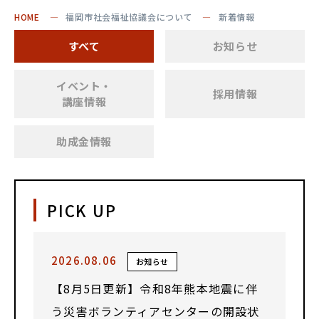
HOME
福岡市社会福祉協議会について
新着情報
すべて
お知らせ
イベント・
採用情報
講座情報
助成金情報
PICK UP
2026.08.06
お知らせ
【8月5日更新】令和8年熊本地震に伴
う災害ボランティアセンターの開設状