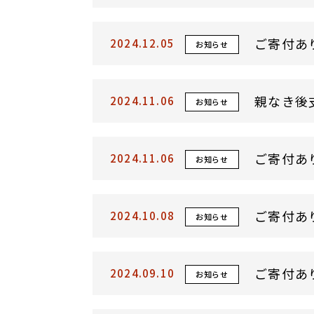
ご寄付あ
2024.12.05
お知らせ
親なき後
2024.11.06
お知らせ
ご寄付あ
2024.11.06
お知らせ
ご寄付あ
2024.10.08
お知らせ
ご寄付あ
2024.09.10
お知らせ