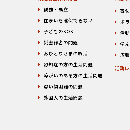
孤独・孤立
寄付
住まいを確保できない
ボラ
子どものSOS
活動
災害弱者の問題
学ん
おひとりさまの終活
広報
認知症の方の生活問題
活動レ
障がいのある方の生活問題
買い物困難の問題
外国人の生活問題