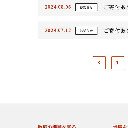
ご寄付あ
2024.08.06
お知らせ
ご寄付あ
2024.07.12
お知らせ
1
地域の課題を知る
地域を