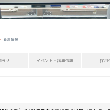
新着情報
知らせ
イベント・
講座情報
採用