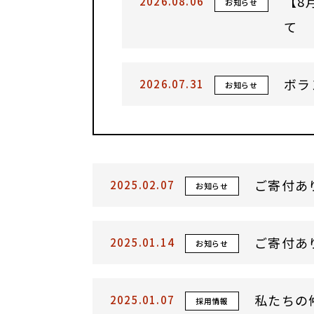
【8
2026.08.06
お知らせ
て
ボラ
2026.07.31
お知らせ
ご寄付あ
2025.02.07
お知らせ
ご寄付あ
2025.01.14
お知らせ
私たちの
2025.01.07
採用情報