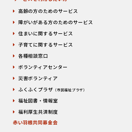
高齢の方のためのサービス
障がいがある方のためのサービス
住まいに関するサービス
子育てに関するサービス
各種相談窓口
て
ボランティアセンター
災害ボランティア
ふくふくプラザ
（市民福祉プラザ）
福祉図書・情報室
福利厚生共済制度
赤い羽根共同募金会