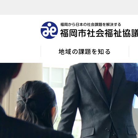
地域の課題を知る