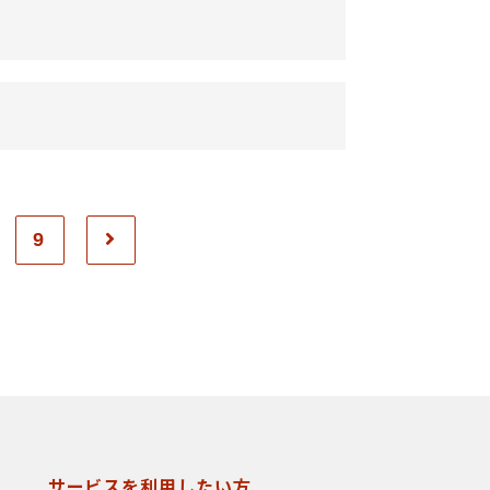
9
サービスを利用したい方