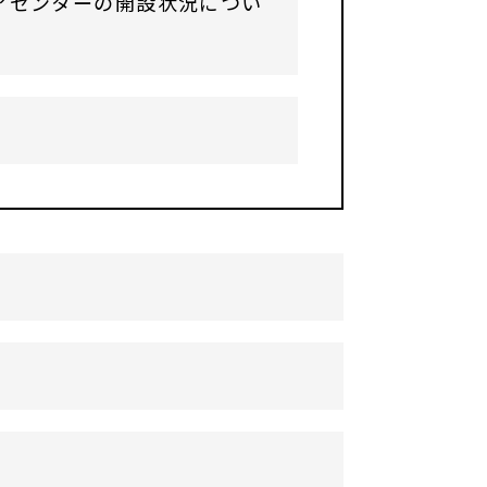
アセンターの開設状況につい