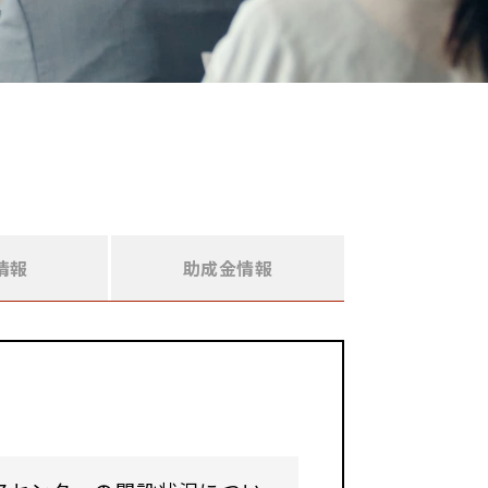
情報
助成金情報