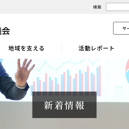
検索
サ
地域を支える
活動レポート
新着情報