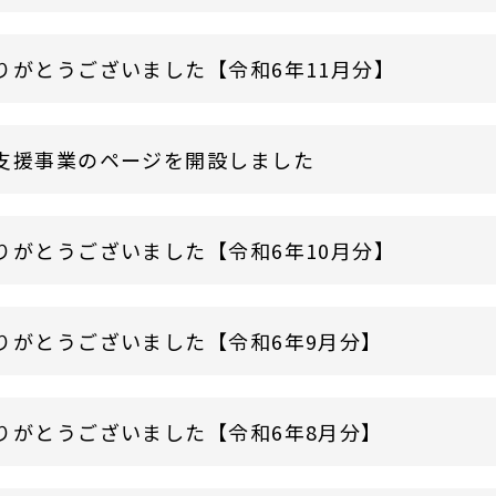
りがとうございました【令和6年11月分】
支援事業のページを開設しました
りがとうございました【令和6年10月分】
りがとうございました【令和6年9月分】
りがとうございました【令和6年8月分】