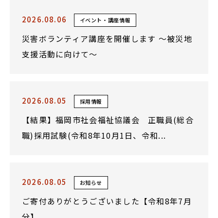
2026.08.06
イベント・講座情報
災害ボランティア講座を開催します ～被災地
支援活動に向けて～
2026.08.05
採用情報
【結果】福岡市社会福祉協議会 正職員(総合
職)採用試験(令和8年10月1日、令和...
2026.08.05
お知らせ
ご寄付ありがとうございました【令和8年7月
分】