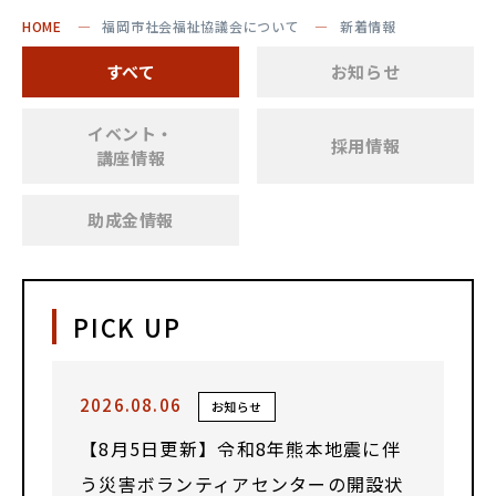
HOME
福岡市社会福祉協議会について
新着情報
すべて
お知らせ
イベント・
採用情報
講座情報
助成金情報
PICK UP
2026.08.06
お知らせ
【8月5日更新】令和8年熊本地震に伴
う災害ボランティアセンターの開設状