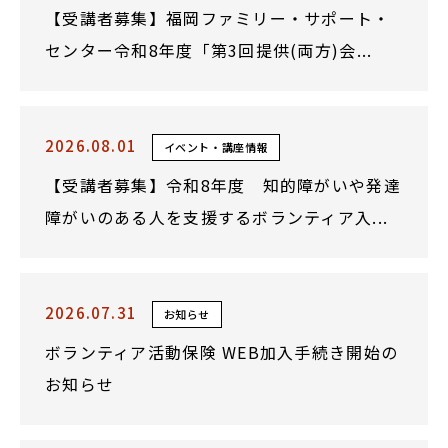
【受講者募集】福岡ファミリー・サポート・
センター令和8年度「第3回提供(両方)会...
2026.08.01
イベント・講座情報
【受講者募集】令和8年度 知的障がいや発達
障がいのある人を支援するボランティア入...
2026.07.31
お知らせ
ボランティア活動保険 WEB加入手続き開始の
お知らせ