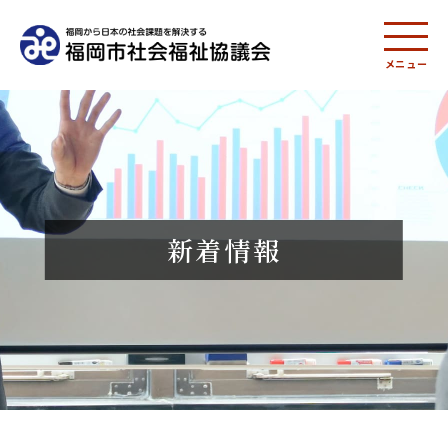
メニュー
新着情報