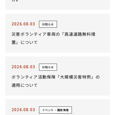
2026.08.03
お知らせ
災害ボランティア車両の「高速道路無料措
置」について
2026.08.03
お知らせ
ボランティア活動保険「大規模災害特例」の
適用について
2026.08.03
イベント・講座情報