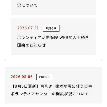
況について
2026.07.31
お知らせ
ボランティア活動保険 WEB加入手続き
開始のお知らせ
2026.08.06
お知らせ
【8月5日更新】令和8年熊本地震に伴う災害
ボランティアセンターの開設状況について