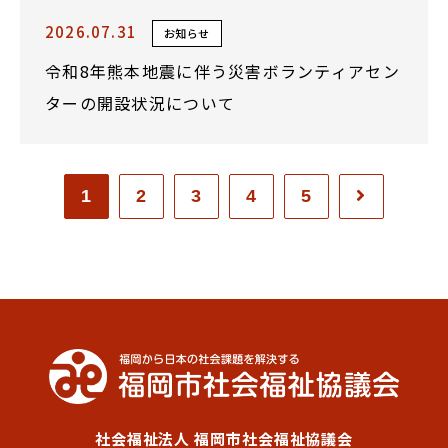
2026.07.31
お知らせ
令和8年熊本地震に伴う災害ボランティアセン
ターの開設状況について
1
2
3
4
5
社会福祉法人 福岡市社会福祉協議会