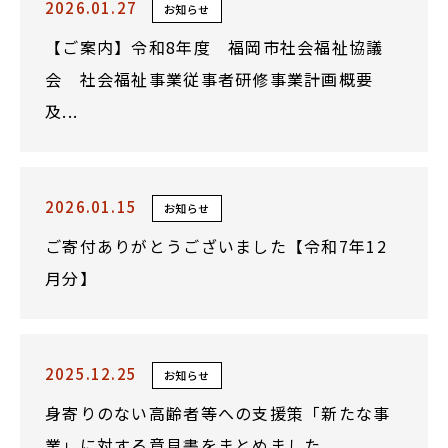
2026.01.27
お知らせ
【ご案内】令和8年度 福岡市社会福祉協議
会 社会福祉事業従事者研修事業計画概要
及...
2026.01.15
お知らせ
ご寄付ありがとうございました【令和7年12
月分】
2025.12.25
お知らせ
身寄りのない高齢者等への支援策「新たな事
業」に対する意見書をまとめました