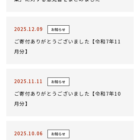
2025.12.09
お知らせ
ご寄付ありがとうございました【令和7年11
月分】
2025.11.11
お知らせ
ご寄付ありがとうございました【令和7年10
月分】
2025.10.06
お知らせ