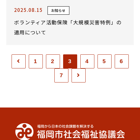
2025.08.15
お知らせ
ボランティア活動保険「大規模災害特例」の
適用について
1
2
3
4
5
6
7