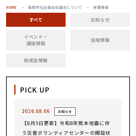
HOME
福岡市社会福祉協議会について
新着情報
すべて
お知らせ
イベント・
採用情報
講座情報
助成金情報
PICK UP
2026.08.06
お知らせ
【8月5日更新】令和8年熊本地震に伴
う災害ボランティアセンターの開設状