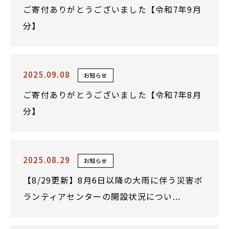
ご寄付ありがとうございました【令和7年9月
分】
2025.09.08
お知らせ
ご寄付ありがとうございました【令和7年8月
分】
2025.08.29
お知らせ
【8/29更新】8月6日以降の大雨に伴う災害ボ
ランティアセンターの開設状況につい...