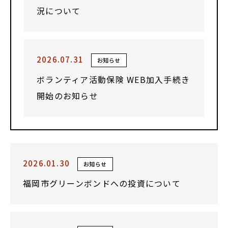
況について
2026.07.31
お知らせ
ボランティア活動保険 WEB加入手続き
開始のお知らせ
2026.01.30
お知らせ
福岡市グリーンボンドへの投資について