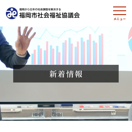
メニュー
新着情報