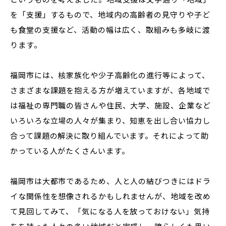
を「支援」するもので、地域内の高齢者の見守りや子ど
も食堂の支援など、活動の幅は広く、取組みも多岐に渡
ります。
福岡市には、核家族化や少子高齢化の進行等によって、
さまざまな課題を抱える方が増えていますが、各地域で
は福祉の専門職の皆さんや住民、大学、施設、企業など
いろいろな立場の人々が集まり、知恵を出し合い協力し
合って課題の解決に取り組んでいます。それによって助
かっている人がたくさんいます。
福岡市は大都市であるため、人と人の結びつきにはドラ
イな関係性を想像されるかもしれませんが、地域を改め
て見回してみて、「気になる人を放っておけない」気持