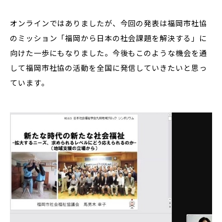
オンラインではありましたが、今回の発表は福岡市社協
のミッション「福岡から日本の社会課題を解決する」に
向けた一歩にもなりました。今後もこのような機会を通
して福岡市社協の活動を全国に発信していきたいと思っ
ています。