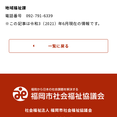
地域福祉課
電話番号 092-791-6339
※この記事は令和3（2021）年6月現在の情報です。
一覧に戻る
社会福祉法人 福岡市社会福祉協議会