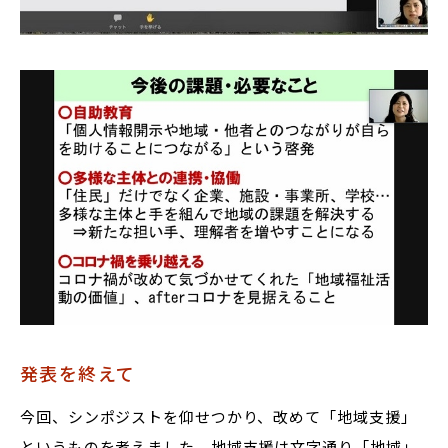
発表を終えて
今回、シンポジストを仰せつかり、改めて「地域支援」
というものを考えました。地域支援は文字通り「地域」