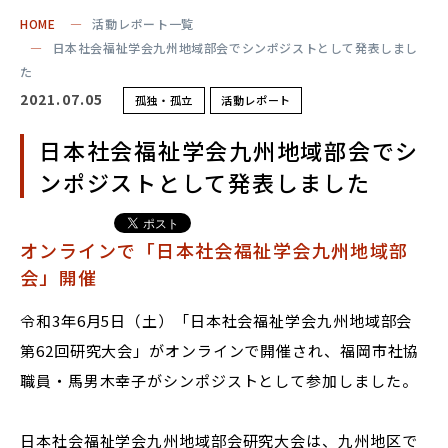
HOME
活動レポート一覧
日本社会福祉学会九州地域部会でシンポジストとして発表しまし
た
2021.07.05
孤独・孤立
活動レポート
日本社会福祉学会九州地域部会でシ
ンポジストとして発表しました
オンラインで「日本社会福祉学会九州地域部
会」開催
令和3年6月5日（土）「日本社会福祉学会九州地域部会
第62回研究大会」がオンラインで開催され、福岡市社協
職員・馬男木幸子がシンポジストとして参加しました。
日本社会福祉学会九州地域部会研究大会は、九州地区で