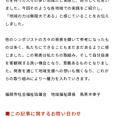
ちを持った人々の多い地域だと実感し、誇らしくも思い
ました。今回そのような各地域での実践をご紹介し、
「地域の力は無限大である」と感じていることをお伝え
しました。
他のシンポジストの方々の発表を聞いて参考になったも
のは多く、私たちにできることもまだまだあるように感
じました。この発表は私たちの取組み、そして自分自身
を客観視する良い機会となり、意義あるものとなりまし
た。発表を通じて地域支援への想いも強くなり、これか
らの取り組みにより一層力を入れていきます。
福岡市社会福祉協議会 地域福祉課長 馬男木幸子
■この記事に関するお問い合わせ