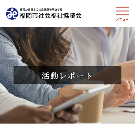
メニュー
活動レポート