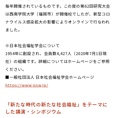
毎年開催されているものです。この度の第62回研究大会
は西南学院大学（福岡市）が開催校でしたが、新型コロ
ナウイルス感染拡大の影響によりオンラインで行なわれ
ました。
※日本社会福祉学会について
1954年に創設され、会員数4,427人（2020年7月1日現
在）の組織です。詳細についてはホームページをご参照
ください。
■一般社団法人 日本社会福祉学会ホームページ
https://www.jssw.jp/
「新たな時代の新たな社会福祉」をテーマに
した講演・シンポジウム