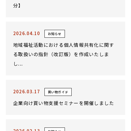
分】
2026.04.10
お知らせ
地域福祉活動における個人情報共有化に関す
る取扱いの指針（改訂版）を作成いたしま
し...
2026.03.17
買い物ガイド
企業向け買い物支援セミナーを開催しました
2026.02.13