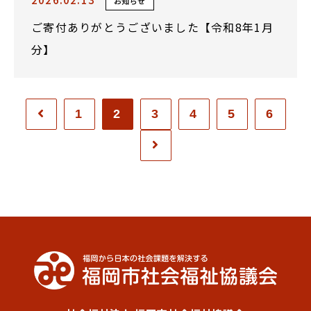
お知らせ
ご寄付ありがとうございました【令和8年1月
分】
1
2
3
4
5
6