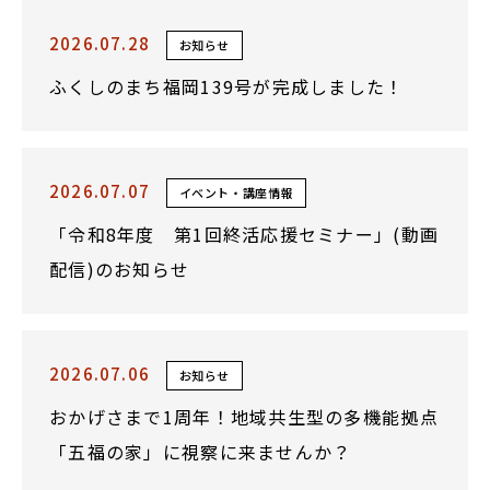
2026.07.28
お知らせ
ふくしのまち福岡139号が完成しました！
2026.07.07
イベント・講座情報
「令和8年度 第1回終活応援セミナー」(動画
配信)のお知らせ
2026.07.06
お知らせ
おかげさまで1周年！地域共生型の多機能拠点
「五福の家」に視察に来ませんか？