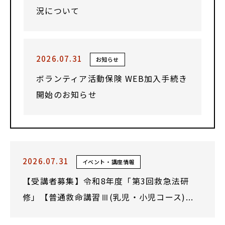
況について
2026.07.31
お知らせ
ボランティア活動保険 WEB加入手続き
開始のお知らせ
2026.07.31
イベント・講座情報
【受講者募集】令和8年度「第3回救急法研
修」【普通救命講習Ⅲ(乳児・小児コース)...