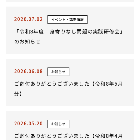
2026.07.02
イベント・講座情報
「令和8年度 身寄りなし問題の実践研修会」
のお知らせ
2026.06.08
お知らせ
ご寄付ありがとうございました【令和8年5月
分】
2026.05.20
お知らせ
ご寄付ありがとうございました【令和8年4月