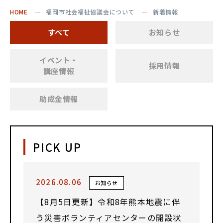
HOME
福岡市社会福祉協議会について
新着情報
すべて
お知らせ
イベント・
採用情報
講座情報
助成金情報
PICK UP
2026.08.06
お知らせ
【8月5日更新】令和8年熊本地震に伴
う災害ボランティアセンターの開設状