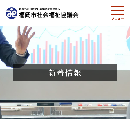
メニュー
新着情報