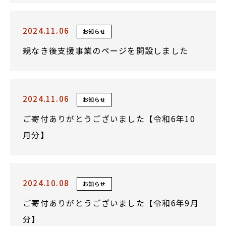
2024.11.06
お知らせ
親なき後支援事業のページを開設しました
2024.11.06
お知らせ
ご寄付ありがとうございました【令和6年10
月分】
2024.10.08
お知らせ
ご寄付ありがとうございました【令和6年9月
分】