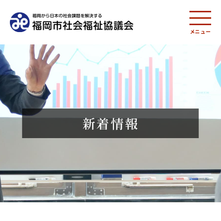
メニュー
新着情報