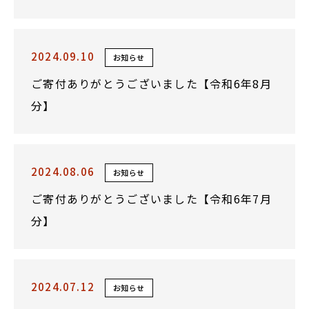
2024.09.10
お知らせ
ご寄付ありがとうございました【令和6年8月
分】
2024.08.06
お知らせ
ご寄付ありがとうございました【令和6年7月
分】
2024.07.12
お知らせ