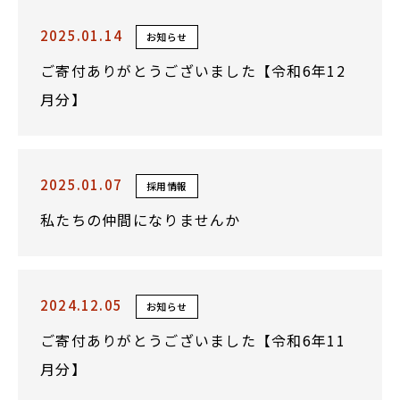
2025.01.14
お知らせ
ご寄付ありがとうございました【令和6年12
月分】
2025.01.07
採用情報
私たちの仲間になりませんか
2024.12.05
お知らせ
ご寄付ありがとうございました【令和6年11
月分】