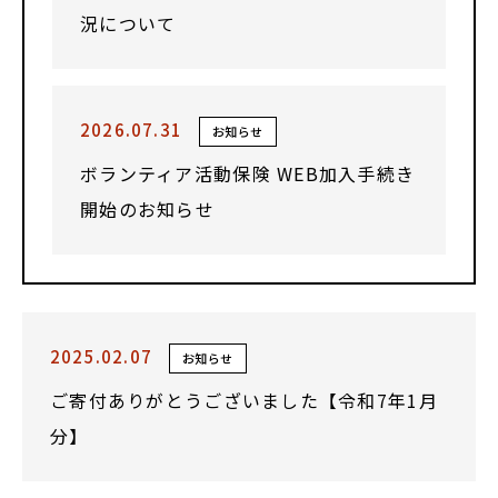
況について
2026.07.31
お知らせ
ボランティア活動保険 WEB加入手続き
開始のお知らせ
2025.02.07
お知らせ
ご寄付ありがとうございました【令和7年1月
分】