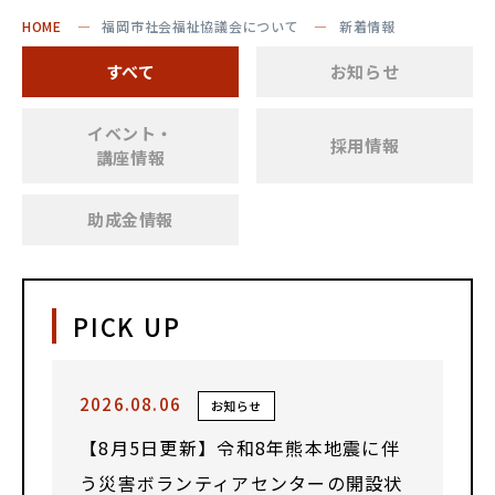
HOME
福岡市社会福祉協議会について
新着情報
すべて
お知らせ
イベント・
採用情報
講座情報
助成金情報
PICK UP
2026.08.06
お知らせ
【8月5日更新】令和8年熊本地震に伴
う災害ボランティアセンターの開設状