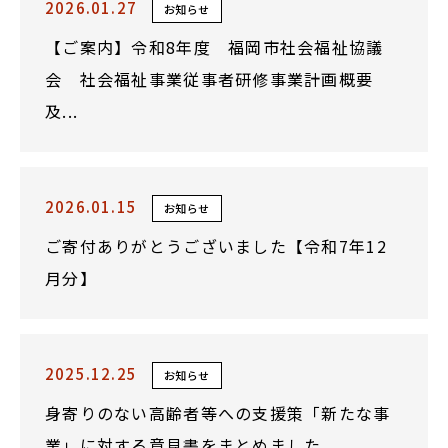
2026.01.27
お知らせ
【ご案内】令和8年度 福岡市社会福祉協議
会 社会福祉事業従事者研修事業計画概要
及...
2026.01.15
お知らせ
ご寄付ありがとうございました【令和7年12
月分】
2025.12.25
お知らせ
身寄りのない高齢者等への支援策「新たな事
業」に対する意見書をまとめました