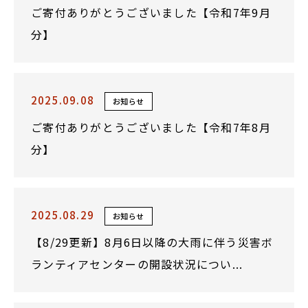
ご寄付ありがとうございました【令和7年9月
分】
2025.09.08
お知らせ
ご寄付ありがとうございました【令和7年8月
分】
2025.08.29
お知らせ
【8/29更新】8月6日以降の大雨に伴う災害ボ
ランティアセンターの開設状況につい...