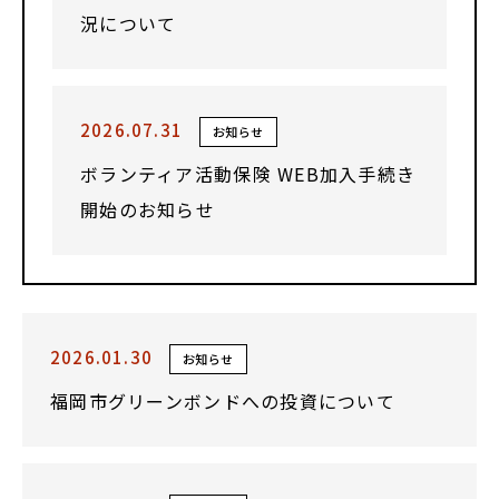
況について
2026.07.31
お知らせ
ボランティア活動保険 WEB加入手続き
開始のお知らせ
2026.01.30
お知らせ
福岡市グリーンボンドへの投資について