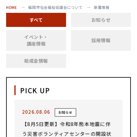
HOME
福岡市社会福祉協議会について
新着情報
すべて
お知らせ
イベント・
採用情報
講座情報
助成金情報
PICK UP
2026.08.06
お知らせ
【8月5日更新】令和8年熊本地震に伴
う災害ボランティアセンターの開設状