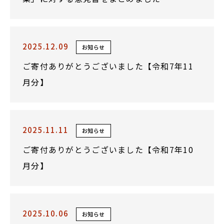
2025.12.09
お知らせ
ご寄付ありがとうございました【令和7年11
月分】
2025.11.11
お知らせ
ご寄付ありがとうございました【令和7年10
月分】
2025.10.06
お知らせ