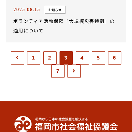
2025.08.15
お知らせ
ボランティア活動保険「大規模災害特例」の
適用について
1
2
3
4
5
6
7