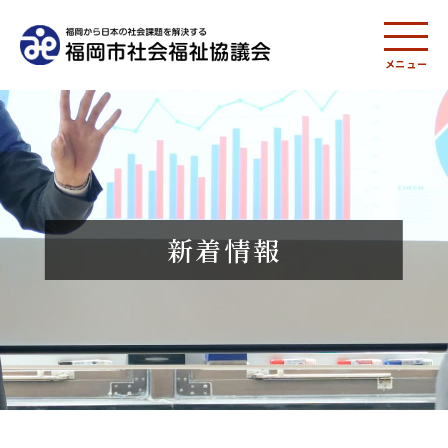
メニュー
新着情報