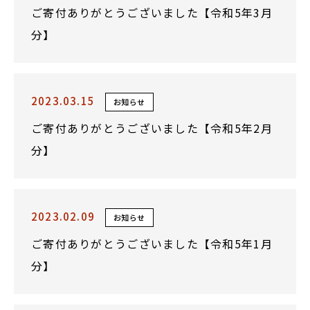
ご寄付ありがとうございました【令和5年3月
分】
2023.03.15
お知らせ
ご寄付ありがとうございました【令和5年2月
分】
2023.02.09
お知らせ
ご寄付ありがとうございました【令和5年1月
分】