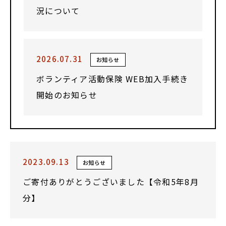
況について
2026.07.31
お知らせ
ボランティア活動保険 WEB加入手続き
開始のお知らせ
2023.09.13
お知らせ
ご寄付ありがとうございました【令和5年8月
分】