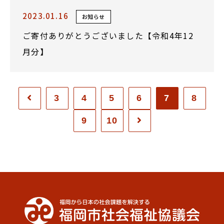
2023.01.16
お知らせ
ご寄付ありがとうございました【令和4年12
月分】
3
4
5
6
7
8
9
10