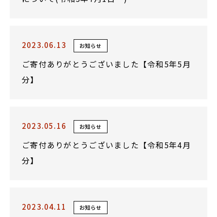
2023.06.13
お知らせ
ご寄付ありがとうございました【令和5年5月
分】
2023.05.16
お知らせ
ご寄付ありがとうございました【令和5年4月
分】
2023.04.11
お知らせ