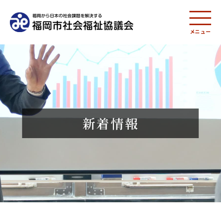
メニュー
新着情報