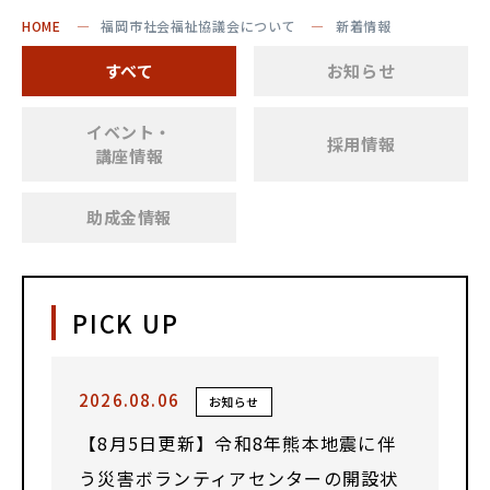
HOME
福岡市社会福祉協議会について
新着情報
すべて
お知らせ
イベント・
採用情報
講座情報
助成金情報
PICK UP
2026.08.06
お知らせ
【8月5日更新】令和8年熊本地震に伴
う災害ボランティアセンターの開設状