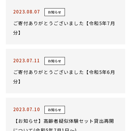
2023.08.07
お知らせ
ご寄付ありがとうございました【令和5年7月
分】
2023.07.11
お知らせ
ご寄付ありがとうございました【令和5年6月
分】
2023.07.10
お知らせ
【お知らせ】高齢者疑似体験セット貸出再開
について(令和5年7月1日～)