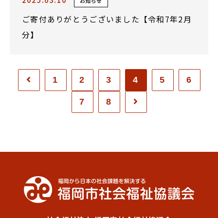
お知らせ
ご寄付ありがとうございました【令和7年2月
分】
1
2
3
4
5
6
7
8