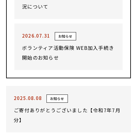
況について
2026.07.31
お知らせ
ボランティア活動保険 WEB加入手続き
開始のお知らせ
2025.08.08
お知らせ
ご寄付ありがとうございました【令和7年7月
分】