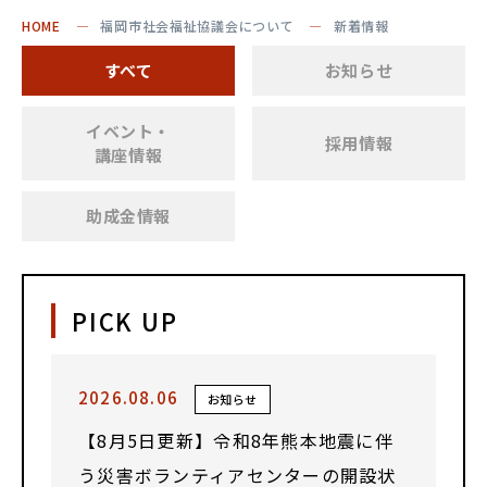
HOME
福岡市社会福祉協議会について
新着情報
すべて
お知らせ
イベント・
採用情報
講座情報
助成金情報
PICK UP
2026.08.06
お知らせ
【8月5日更新】令和8年熊本地震に伴
う災害ボランティアセンターの開設状