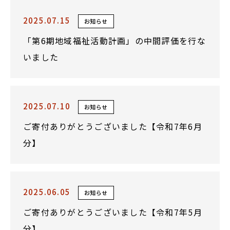
2025.07.15
お知らせ
「第6期地域福祉活動計画」の中間評価を行な
いました
2025.07.10
お知らせ
ご寄付ありがとうございました【令和7年6月
分】
2025.06.05
お知らせ
ご寄付ありがとうございました【令和7年5月
分】