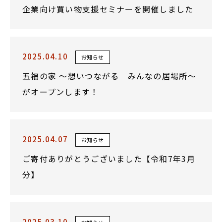
企業向け買い物支援セミナーを開催しました
2025.04.10
お知らせ
五福の家 ～想いつながる みんなの居場所～
がオープンします！
2025.04.07
お知らせ
ご寄付ありがとうございました【令和7年3月
分】
2025.03.10