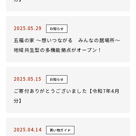
2025.05.29
お知らせ
五福の家 ～想いつながる みんなの居場所～
地域共生型の多機能拠点がオープン！
2025.05.15
お知らせ
ご寄付ありがとうございました【令和7年4月
分】
2025.04.14
買い物ガイド