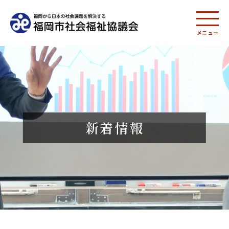
メニュー
新着情報