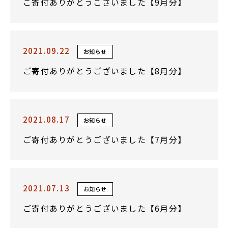
ご寄付ありがとうございました【9月分】
2021.09.22
お知らせ
ご寄付ありがとうございました【8月分】
2021.08.17
お知らせ
ご寄付ありがとうございました【7月分】
2021.07.13
お知らせ
ご寄付ありがとうございました【6月分】