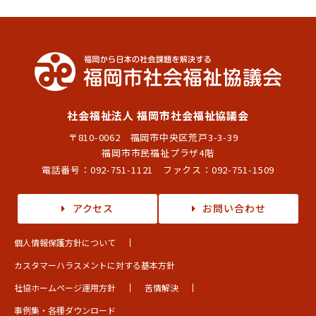
社会福祉法人 福岡市社会福祉協議会
〒810-0062 福岡市中央区荒戸3-3-39
福岡市市民福祉プラザ4階
電話番号：
092-751-1121
ファクス：092-751-1509
アクセス
お問い合わせ
個人情報保護方針について
カスタマーハラスメントに対する基本方針
社協ホームページ運用方針
苦情解決
事例集・各種ダウンロード