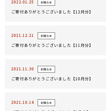
2022.01.25
お知らせ
ご寄付ありがとうございました【12月分】
2021.12.21
お知らせ
ご寄付ありがとうございました【11月分】
2021.11.30
お知らせ
ご寄付ありがとうございました【10月分】
2021.10.14
お知らせ