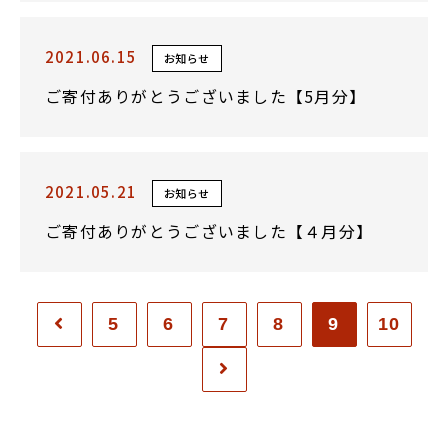
2021.06.15
お知らせ
ご寄付ありがとうございました【5月分】
2021.05.21
お知らせ
ご寄付ありがとうございました【４月分】
5
6
7
8
9
10