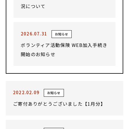
況について
2026.07.31
お知らせ
ボランティア活動保険 WEB加入手続き
開始のお知らせ
2022.02.09
お知らせ
ご寄付ありがとうございました【1月分】