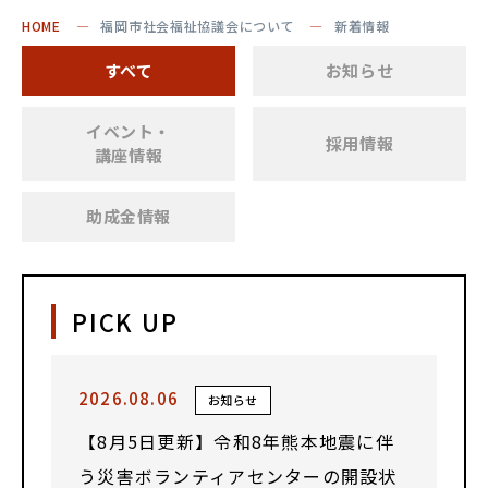
HOME
福岡市社会福祉協議会について
新着情報
すべて
お知らせ
イベント・
採用情報
講座情報
助成金情報
PICK UP
2026.08.06
お知らせ
【8月5日更新】令和8年熊本地震に伴
う災害ボランティアセンターの開設状