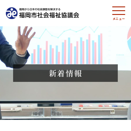
メニュー
新着情報