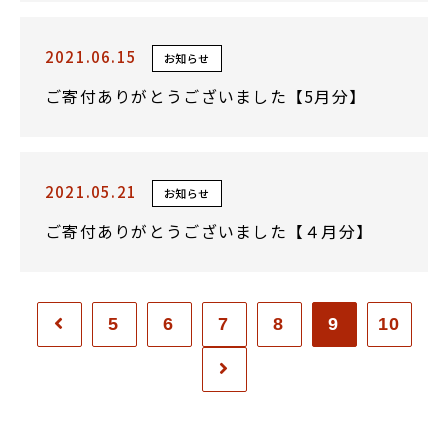
2021.06.15
お知らせ
ご寄付ありがとうございました【5月分】
2021.05.21
お知らせ
ご寄付ありがとうございました【４月分】
5
6
7
8
9
10