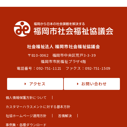
社会福祉法人 福岡市社会福祉協議会
〒810-0062 福岡市中央区荒戸3-3-39
福岡市市民福祉プラザ4階
電話番号：
092-751-1121
ファクス：092-751-1509
アクセス
お問い合わせ
個人情報保護方針について
カスタマーハラスメントに対する基本方針
社協ホームページ運用方針
苦情解決
事例集・各種ダウンロード