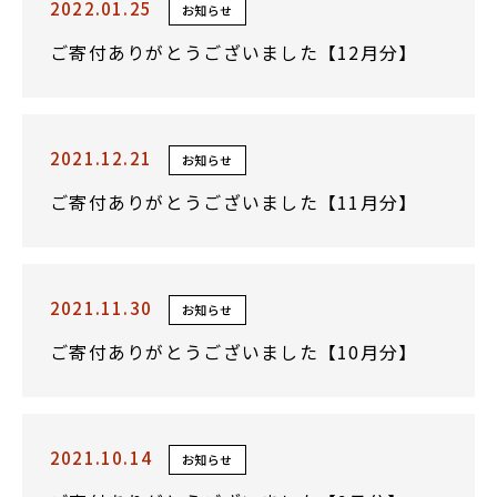
2022.01.25
お知らせ
ご寄付ありがとうございました【12月分】
2021.12.21
お知らせ
ご寄付ありがとうございました【11月分】
2021.11.30
お知らせ
ご寄付ありがとうございました【10月分】
2021.10.14
お知らせ