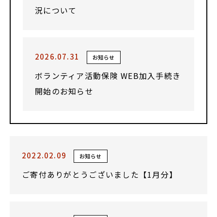
況について
2026.07.31
お知らせ
ボランティア活動保険 WEB加入手続き
開始のお知らせ
2022.02.09
お知らせ
ご寄付ありがとうございました【1月分】