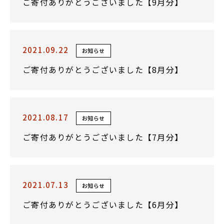
ご寄付ありがとうございました【9月分】
2021.09.22
お知らせ
ご寄付ありがとうございました【8月分】
2021.08.17
お知らせ
ご寄付ありがとうございました【7月分】
2021.07.13
お知らせ
ご寄付ありがとうございました【6月分】