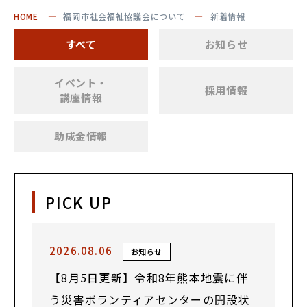
HOME
福岡市社会福祉協議会について
新着情報
すべて
お知らせ
イベント・
採用情報
講座情報
助成金情報
PICK UP
2026.08.06
お知らせ
【8月5日更新】令和8年熊本地震に伴
う災害ボランティアセンターの開設状