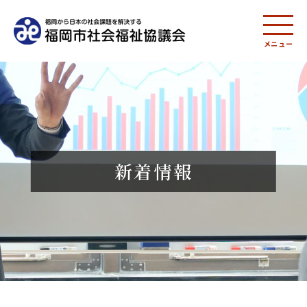
メニュー
新着情報