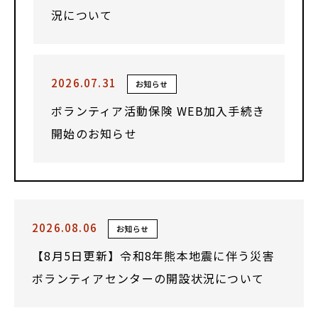
況について
2026.07.31
お知らせ
ボランティア活動保険 WEB加入手続き
開始のお知らせ
2026.08.06
お知らせ
【8月5日更新】令和8年熊本地震に伴う災害
ボランティアセンターの開設状況について