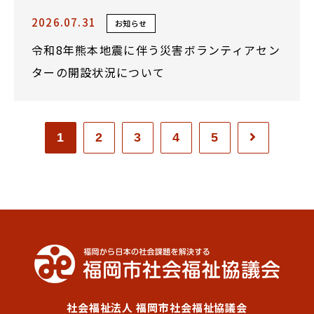
2026.07.31
お知らせ
令和8年熊本地震に伴う災害ボランティアセン
ターの開設状況について
1
2
3
4
5
社会福祉法人 福岡市社会福祉協議会