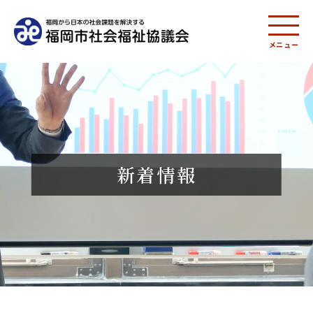
メニュー
新着情報