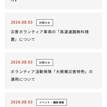
2026.08.03
お知らせ
災害ボランティア車両の「高速道路無料措
置」について
2026.08.03
お知らせ
ボランティア活動保険「大規模災害特例」の
適用について
2026.08.03
イベント・講座情報