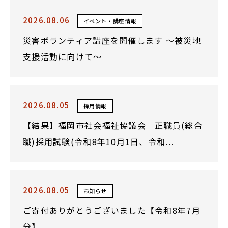
2026.08.06
イベント・講座情報
災害ボランティア講座を開催します ～被災地
支援活動に向けて～
2026.08.05
採用情報
【結果】福岡市社会福祉協議会 正職員(総合
職)採用試験(令和8年10月1日、令和...
2026.08.05
お知らせ
ご寄付ありがとうございました【令和8年7月
分】