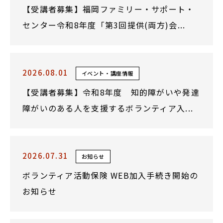
【受講者募集】福岡ファミリー・サポート・
センター令和8年度「第3回提供(両方)会...
2026.08.01
イベント・講座情報
【受講者募集】令和8年度 知的障がいや発達
障がいのある人を支援するボランティア入...
2026.07.31
お知らせ
ボランティア活動保険 WEB加入手続き開始の
お知らせ