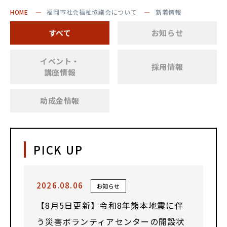
HOME
福岡市社会福祉協議会について
新着情報
すべて
お知らせ
イベント・
採用情報
講座情報
助成金情報
PICK UP
2026.08.06
お知らせ
【8月5日更新】令和8年熊本地震に伴
う災害ボランティアセンターの開設状