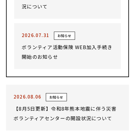
況について
2026.07.31
お知らせ
ボランティア活動保険 WEB加入手続き
開始のお知らせ
2026.08.06
お知らせ
【8月5日更新】令和8年熊本地震に伴う災害
ボランティアセンターの開設状況について