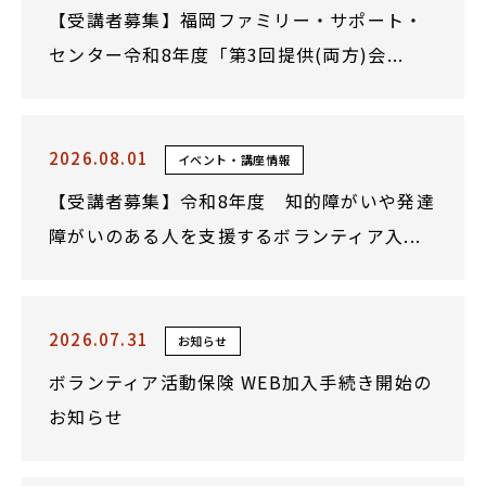
【受講者募集】福岡ファミリー・サポート・
センター令和8年度「第3回提供(両方)会...
2026.08.01
イベント・講座情報
【受講者募集】令和8年度 知的障がいや発達
障がいのある人を支援するボランティア入...
2026.07.31
お知らせ
ボランティア活動保険 WEB加入手続き開始の
お知らせ