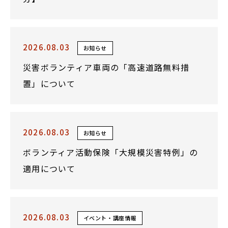
2026.08.03
お知らせ
災害ボランティア車両の「高速道路無料措
置」について
2026.08.03
お知らせ
ボランティア活動保険「大規模災害特例」の
適用について
2026.08.03
イベント・講座情報