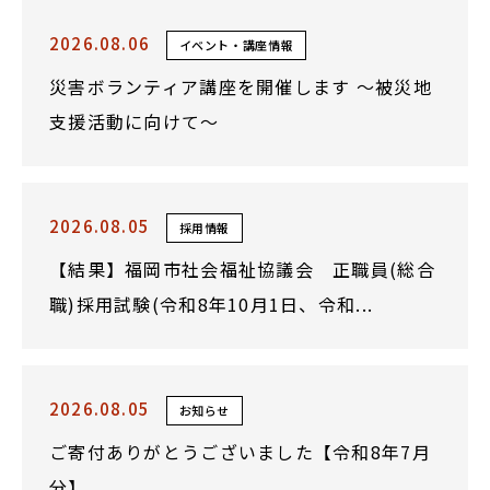
2026.08.06
イベント・講座情報
災害ボランティア講座を開催します ～被災地
支援活動に向けて～
2026.08.05
採用情報
【結果】福岡市社会福祉協議会 正職員(総合
職)採用試験(令和8年10月1日、令和...
2026.08.05
お知らせ
ご寄付ありがとうございました【令和8年7月
分】