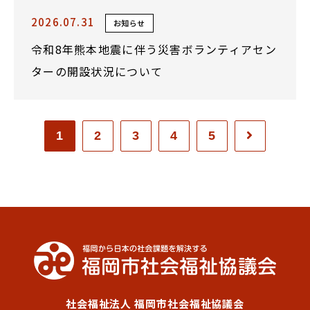
2026.07.31
お知らせ
令和8年熊本地震に伴う災害ボランティアセン
ターの開設状況について
1
2
3
4
5
社会福祉法人 福岡市社会福祉協議会