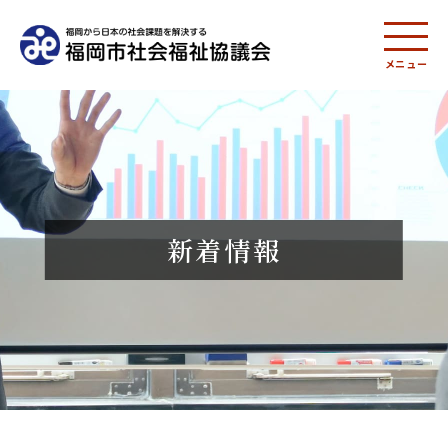
メニュー
新着情報