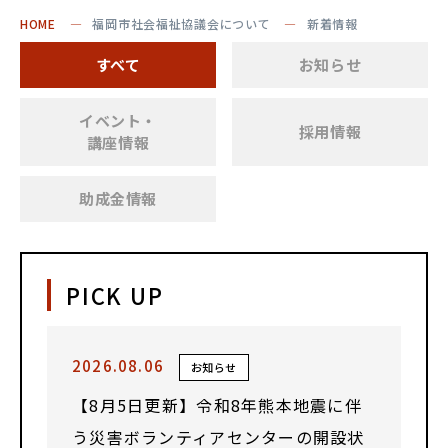
HOME
福岡市社会福祉協議会について
新着情報
すべて
お知らせ
イベント・
採用情報
講座情報
助成金情報
PICK UP
2026.08.06
お知らせ
【8月5日更新】令和8年熊本地震に伴
う災害ボランティアセンターの開設状