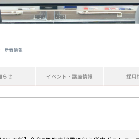
新着情報
知らせ
イベント・
講座情報
採用