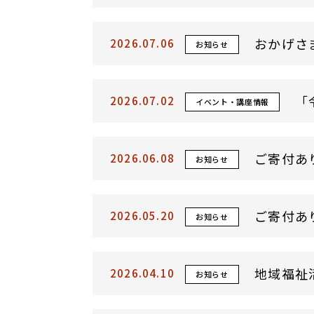
おかげさ
2026.07.06
お知らせ
「
2026.07.02
イベント・講座情報
ご寄付あ
2026.06.08
お知らせ
ご寄付あ
2026.05.20
お知らせ
地域福祉
2026.04.10
お知らせ