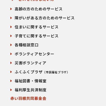
高齢の方のためのサービス
障がいがある方のためのサービス
住まいに関するサービス
子育てに関するサービス
各種相談窓口
て
ボランティアセンター
災害ボランティア
ふくふくプラザ
（市民福祉プラザ）
福祉図書・情報室
福利厚生共済制度
赤い羽根共同募金会