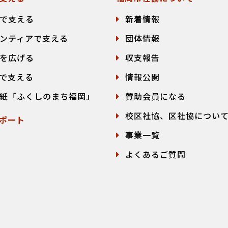
で支える
新着情報
ンティアで支える
団体情報
を広げる
収支報告
で支える
情報公開
紙「ふくしのまち福岡」
賛助会員になる
校区社協、区社協につい
ポート
事業一覧
よくあるご質問