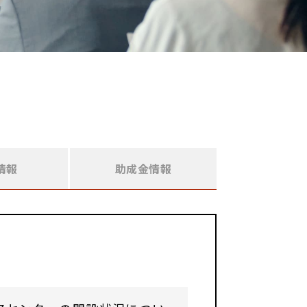
情報
助成金情報