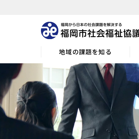
地域の課題を知る