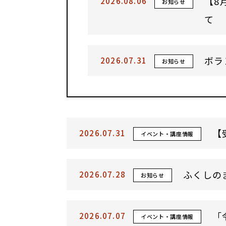
【8
2026.08.06
お知らせ
て
ボラ
2026.07.31
お知らせ
【
2026.07.31
イベント・講座情報
ふくしの
2026.07.28
お知らせ
「
2026.07.07
イベント・講座情報