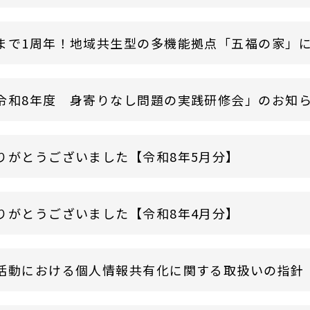
まで1周年！地域共生型の多機能拠点「五福の家」
令和8年度 身寄りなし問題の実践研修会」のお知
りがとうございました【令和8年5月分】
りがとうございました【令和8年4月分】
活動における個人情報共有化に関する取扱いの指針（