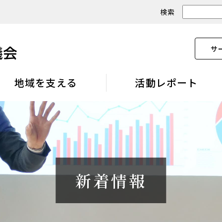
検索
サ
地域を支える
活動レポート
新着情報