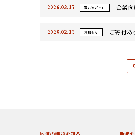
企業向
2026.03.17
買い物ガイド
ご寄付あ
2026.02.13
お知らせ
地域の課題を知る
地域を