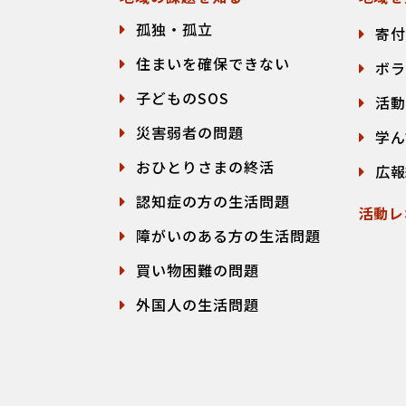
孤独・孤立
寄付
住まいを確保できない
ボラ
子どものSOS
活動
災害弱者の問題
学ん
おひとりさまの終活
広報
認知症の方の生活問題
活動レ
障がいのある方の生活問題
買い物困難の問題
外国人の生活問題