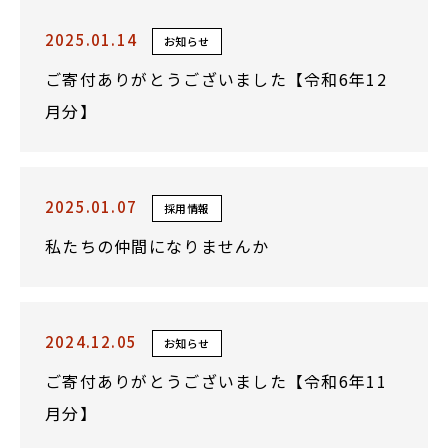
2025.01.14
お知らせ
ご寄付ありがとうございました【令和6年12
月分】
2025.01.07
採用情報
私たちの仲間になりませんか
2024.12.05
お知らせ
ご寄付ありがとうございました【令和6年11
月分】