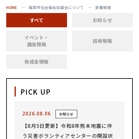
HOME
福岡市社会福祉協議会について
新着情報
すべて
お知らせ
イベント・
採用情報
講座情報
助成金情報
PICK UP
2026.08.06
お知らせ
【8月5日更新】令和8年熊本地震に伴
う災害ボランティアセンターの開設状