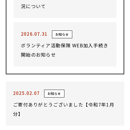
況について
2026.07.31
お知らせ
ボランティア活動保険 WEB加入手続き
開始のお知らせ
2025.02.07
お知らせ
ご寄付ありがとうございました【令和7年1月
分】