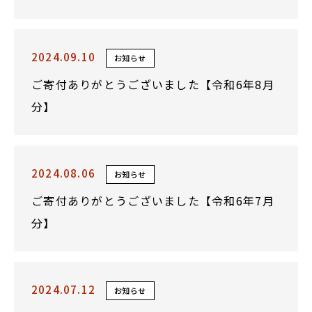
2024.09.10
お知らせ
ご寄付ありがとうございました【令和6年8月
分】
2024.08.06
お知らせ
ご寄付ありがとうございました【令和6年7月
分】
2024.07.12
お知らせ