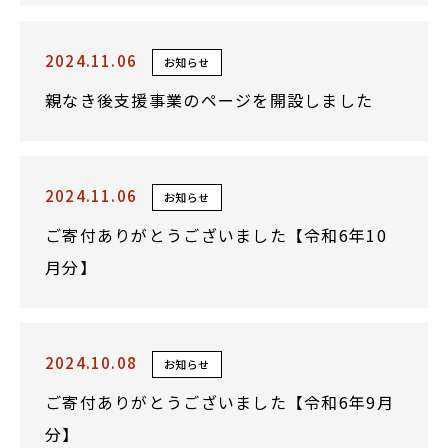
2024.11.06
お知らせ
親なき後支援事業のページを開設しました
2024.11.06
お知らせ
ご寄付ありがとうございました【令和6年10
月分】
2024.10.08
お知らせ
ご寄付ありがとうございました【令和6年9月
分】