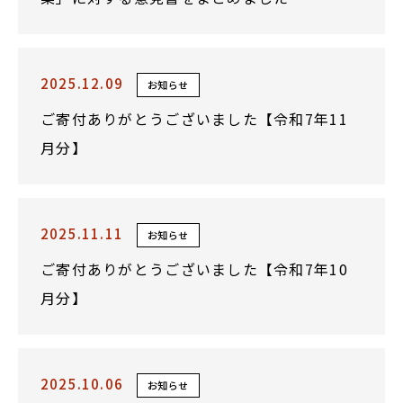
2025.12.09
お知らせ
ご寄付ありがとうございました【令和7年11
月分】
2025.11.11
お知らせ
ご寄付ありがとうございました【令和7年10
月分】
2025.10.06
お知らせ