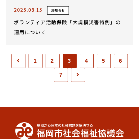
2025.08.15
お知らせ
ボランティア活動保険「大規模災害特例」の
適用について
1
2
3
4
5
6
7