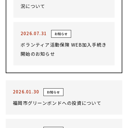
況について
2026.07.31
お知らせ
ボランティア活動保険 WEB加入手続き
開始のお知らせ
2026.01.30
お知らせ
福岡市グリーンボンドへの投資について