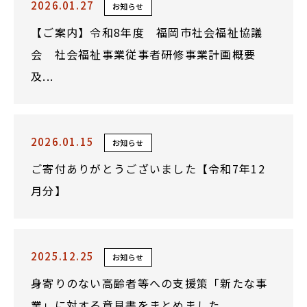
2026.01.27
お知らせ
【ご案内】令和8年度 福岡市社会福祉協議
会 社会福祉事業従事者研修事業計画概要
及...
2026.01.15
お知らせ
ご寄付ありがとうございました【令和7年12
月分】
2025.12.25
お知らせ
身寄りのない高齢者等への支援策「新たな事
業」に対する意見書をまとめました