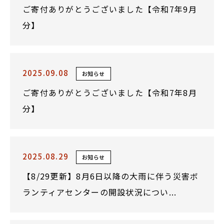
ご寄付ありがとうございました【令和7年9月
分】
2025.09.08
お知らせ
ご寄付ありがとうございました【令和7年8月
分】
2025.08.29
お知らせ
【8/29更新】8月6日以降の大雨に伴う災害ボ
ランティアセンターの開設状況につい...