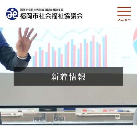
メニュー
新着情報