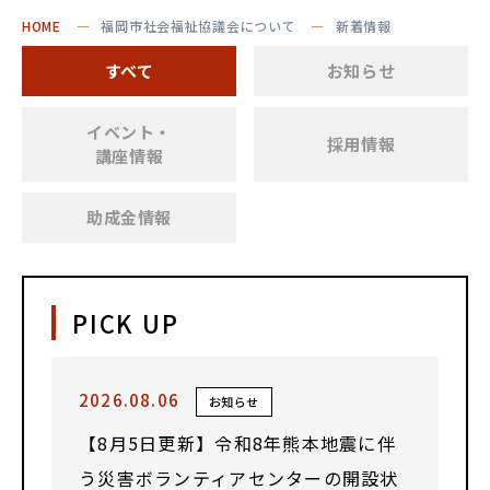
HOME
福岡市社会福祉協議会について
新着情報
すべて
お知らせ
イベント・
採用情報
講座情報
助成金情報
PICK UP
2026.08.06
お知らせ
【8月5日更新】令和8年熊本地震に伴
う災害ボランティアセンターの開設状