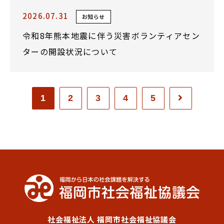
2026.07.31
お知らせ
令和8年熊本地震に伴う災害ボランティアセン
ターの開設状況について
1
2
3
4
5
社会福祉法人 福岡市社会福祉協議会