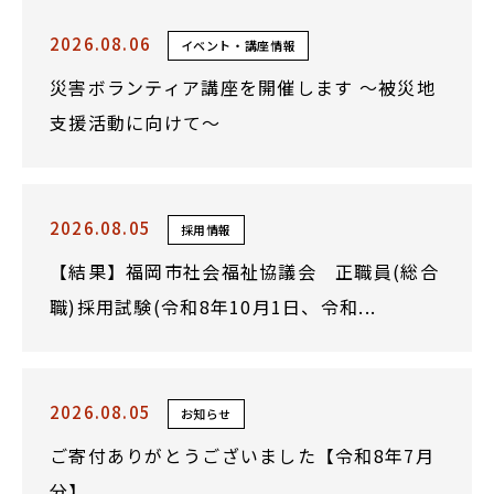
2026.08.06
イベント・講座情報
災害ボランティア講座を開催します ～被災地
支援活動に向けて～
2026.08.05
採用情報
【結果】福岡市社会福祉協議会 正職員(総合
職)採用試験(令和8年10月1日、令和...
2026.08.05
お知らせ
ご寄付ありがとうございました【令和8年7月
分】