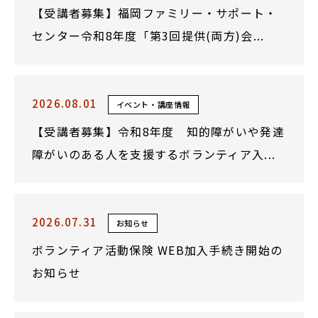
【受講者募集】福岡ファミリー・サポート・
センター令和8年度「第3回提供(両方)会...
2026.08.01
イベント・講座情報
【受講者募集】令和8年度 知的障がいや発達
障がいのある人を支援するボランティア入...
2026.07.31
お知らせ
ボランティア活動保険 WEB加入手続き開始の
お知らせ