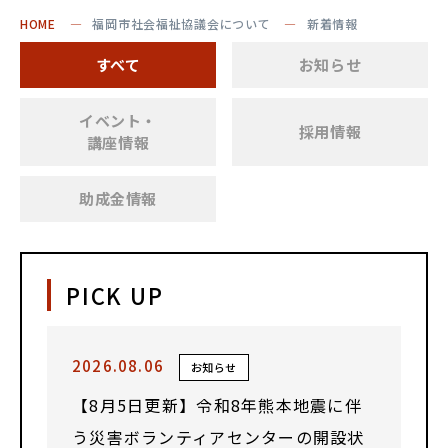
HOME
福岡市社会福祉協議会について
新着情報
すべて
お知らせ
イベント・
採用情報
講座情報
助成金情報
PICK UP
2026.08.06
お知らせ
【8月5日更新】令和8年熊本地震に伴
う災害ボランティアセンターの開設状