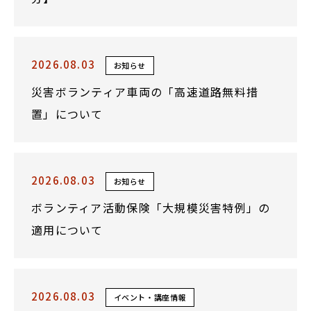
2026.08.03
お知らせ
災害ボランティア車両の「高速道路無料措
置」について
2026.08.03
お知らせ
ボランティア活動保険「大規模災害特例」の
適用について
2026.08.03
イベント・講座情報