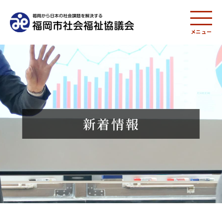
メニュー
新着情報