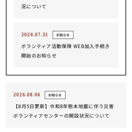
況について
2026.07.31
お知らせ
ボランティア活動保険 WEB加入手続き
開始のお知らせ
2026.08.06
お知らせ
【8月5日更新】令和8年熊本地震に伴う災害
ボランティアセンターの開設状況について